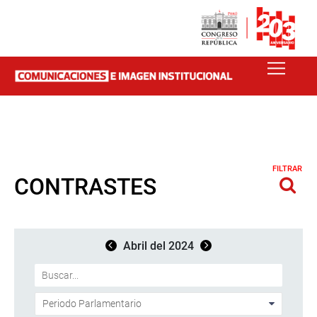
FILTRAR
CONTRASTES
Abril del 2024