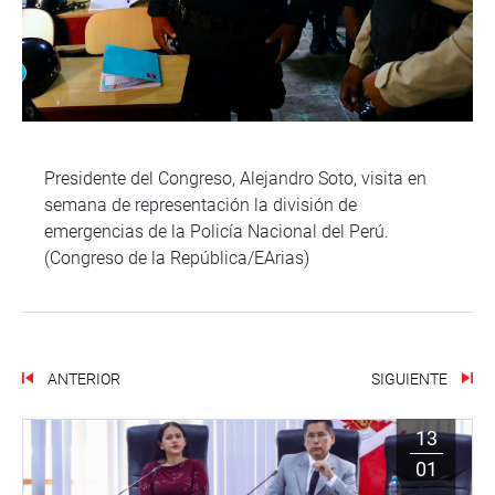
Presidente del Congreso, Alejandro Soto, visita en
semana de representación la división de
emergencias de la Policía Nacional del Perú.
(Congreso de la República/EArias)
ANTERIOR
SIGUIENTE
13
01