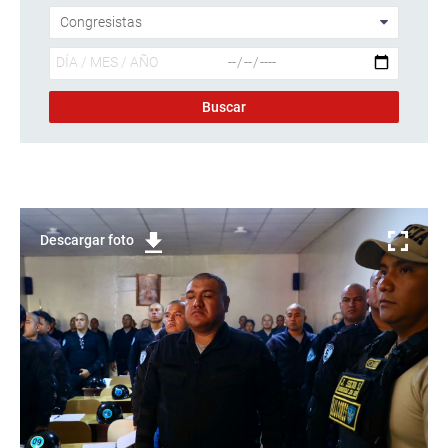
Descargar foto