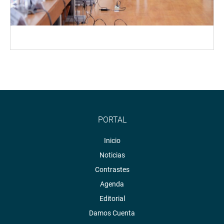
PORTAL
Inicio
Noticias
Contrastes
Agenda
Editorial
Damos Cuenta