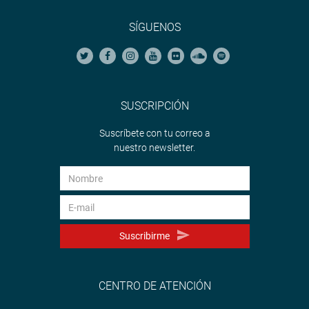
SÍGUENOS
SUSCRIPCIÓN
Suscríbete con tu correo a
nuestro newsletter.
Suscribirme
CENTRO DE ATENCIÓN