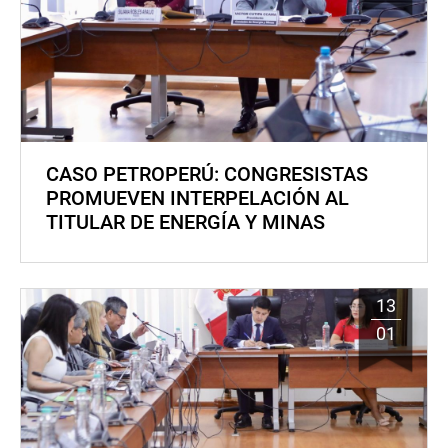
CASO PETROPERÚ: CONGRESISTAS
PROMUEVEN INTERPELACIÓN AL
TITULAR DE ENERGÍA Y MINAS
13
01