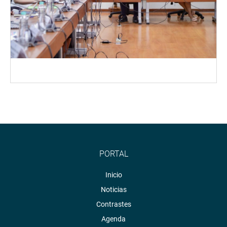
PORTAL
Inicio
Noticias
Contrastes
Agenda