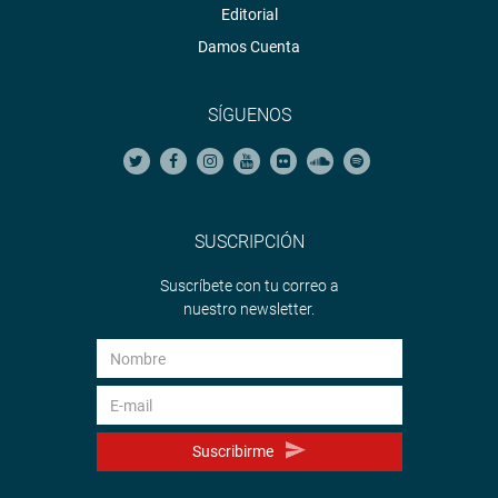
Editorial
Damos Cuenta
SÍGUENOS
SUSCRIPCIÓN
Suscríbete con tu correo a
nuestro newsletter.
Suscribirme