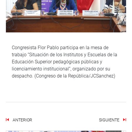
Congresista Flor Pablo participa en la mesa de
trabajo “Situación de los Institutos y Escuelas de la
Educación Superior pedagógicas públicas y
licenciamiento institucional”, organizado por su
despacho. (Congreso de la República/JCSanchez)
ANTERIOR
SIGUIENTE