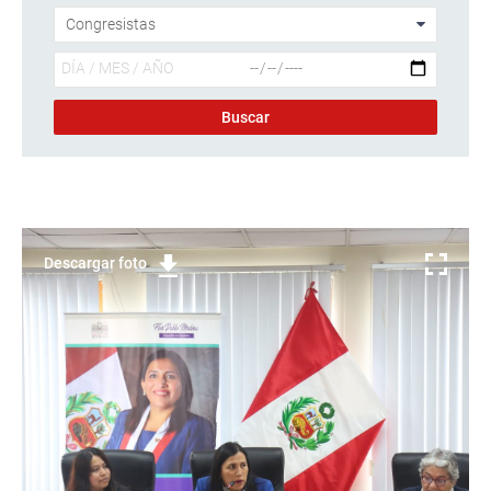
Descargar foto