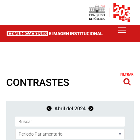
FILTRAR
CONTRASTES
Abril del 2024