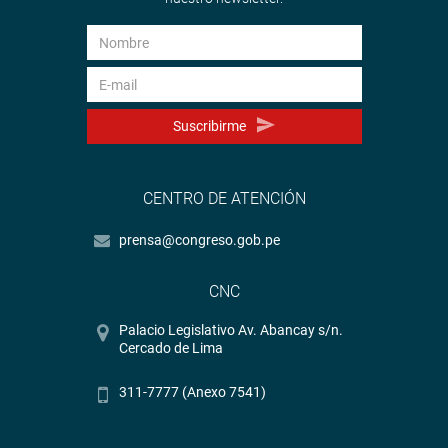
Suscribirme
CENTRO DE ATENCIÓN
prensa@congreso.gob.pe
CNC
Palacio Legislativo Av. Abancay s/n.
Cercado de Lima
311-7777 (Anexo 7541)