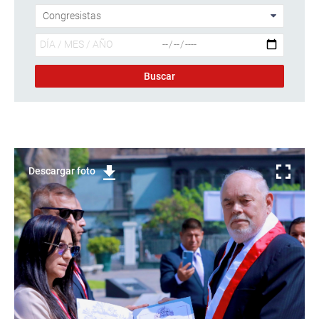
Descargar foto