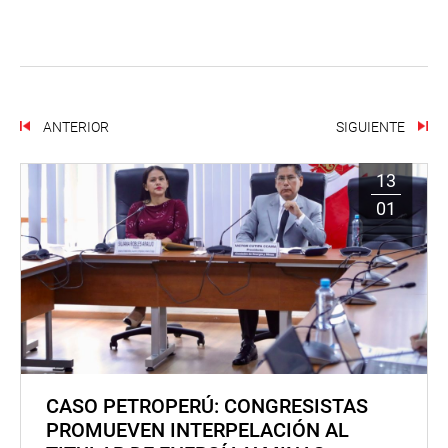
ANTERIOR
SIGUIENTE
13
01
CASO PETROPERÚ: CONGRESISTAS
PROMUEVEN INTERPELACIÓN AL