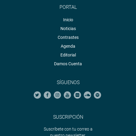
PORTAL
Inicio
Noticias
Contrastes
Agenda
Editorial
Damos Cuenta
SÍGUENOS
SUSCRIPCIÓN
Suscríbete con tu correo a
nuestro newsletter.