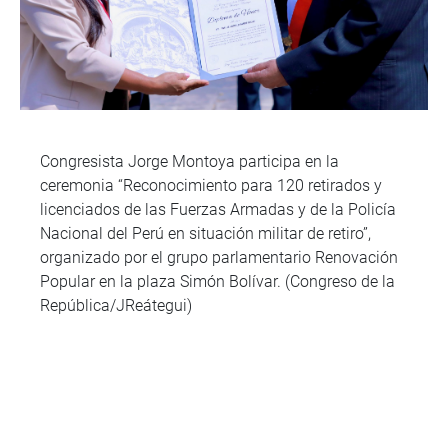
Congresista Jorge Montoya participa en la
ceremonia “Reconocimiento para 120 retirados y
licenciados de las Fuerzas Armadas y de la Policía
Nacional del Perú en situación militar de retiro”,
organizado por el grupo parlamentario Renovación
Popular en la plaza Simón Bolívar. (Congreso de la
República/JReátegui)