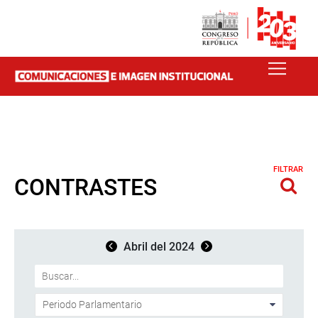
FILTRAR
CONTRASTES
Abril del 2024