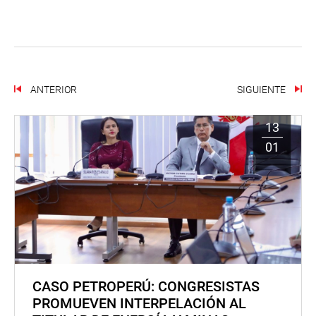
ANTERIOR
SIGUIENTE
13
01
CASO PETROPERÚ: CONGRESISTAS
PROMUEVEN INTERPELACIÓN AL