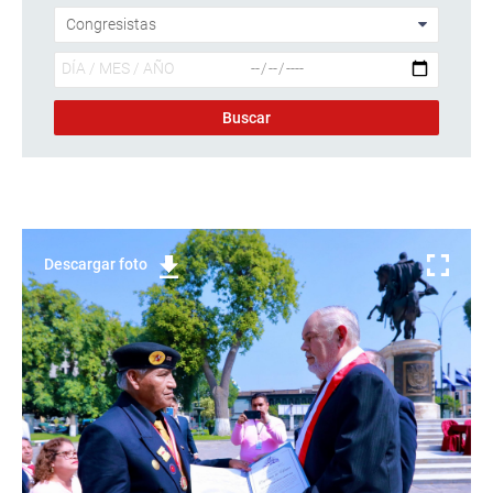
Descargar foto