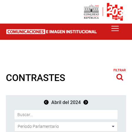
FILTRAR
CONTRASTES
Abril del 2024