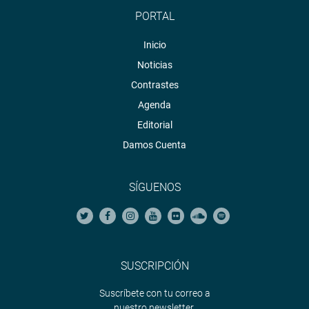
PORTAL
Inicio
Noticias
Contrastes
Agenda
Editorial
Damos Cuenta
SÍGUENOS
SUSCRIPCIÓN
Suscríbete con tu correo a
nuestro newsletter.