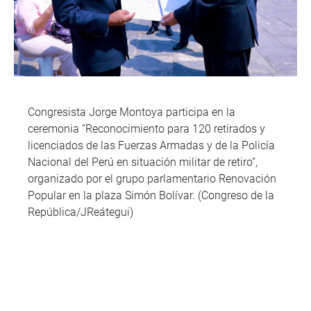
Congresista Jorge Montoya participa en la
ceremonia “Reconocimiento para 120 retirados y
licenciados de las Fuerzas Armadas y de la Policía
Nacional del Perú en situación militar de retiro”,
organizado por el grupo parlamentario Renovación
Popular en la plaza Simón Bolívar. (Congreso de la
República/JReátegui)