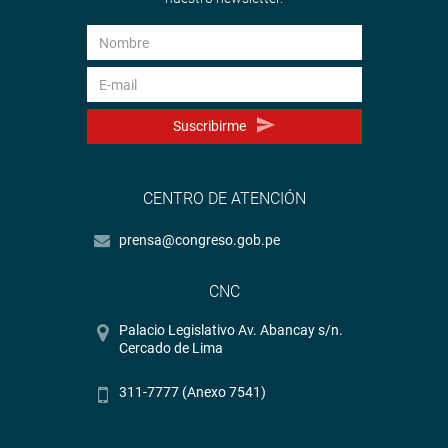
Suscribirme
CENTRO DE ATENCIÓN
prensa@congreso.gob.pe
CNC
Palacio Legislativo Av. Abancay s/n.
Cercado de Lima
311-7777 (Anexo 7541)