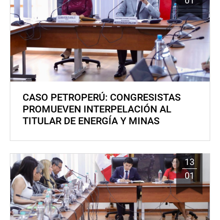
01
CASO PETROPERÚ: CONGRESISTAS
PROMUEVEN INTERPELACIÓN AL
TITULAR DE ENERGÍA Y MINAS
13
01