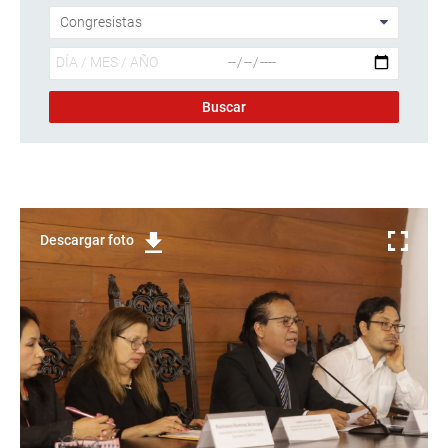
Descargar foto