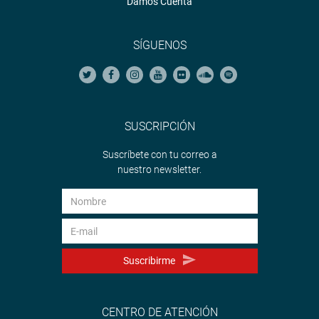
Damos Cuenta
SÍGUENOS
SUSCRIPCIÓN
Suscríbete con tu correo a
nuestro newsletter.
Suscribirme
CENTRO DE ATENCIÓN