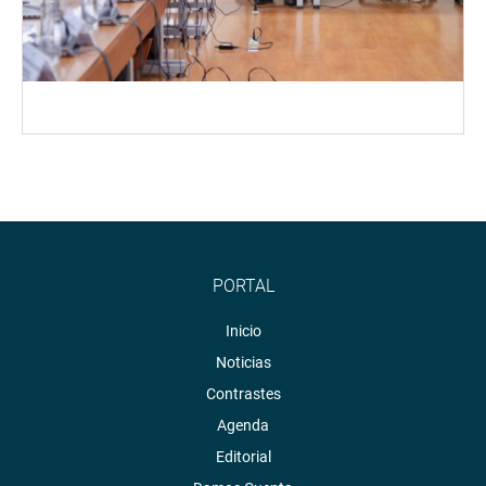
PORTAL
Inicio
Noticias
Contrastes
Agenda
Editorial