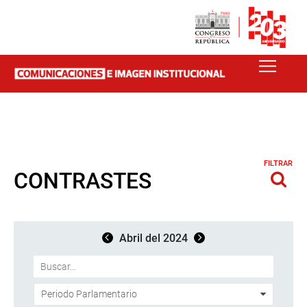
FILTRAR
CONTRASTES
Abril del 2024