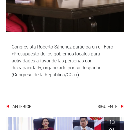
Congresista Roberto Sánchez participa en el Foro
«Presupuesto de los gobiernos locales para
actividades a favor de las personas con
discapacidad», organizado por su despacho.
(Congreso de la República/CCox)
ANTERIOR
SIGUIENTE
13