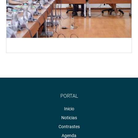
PORTAL
Inicio
Noticias
Contrastes
Agenda