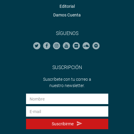
Editorial
Damos Cuenta
SÍGUENOS
SUSCRIPCIÓN
Suscríbete con tu correo a
nuestro newsletter.
Suscribirme