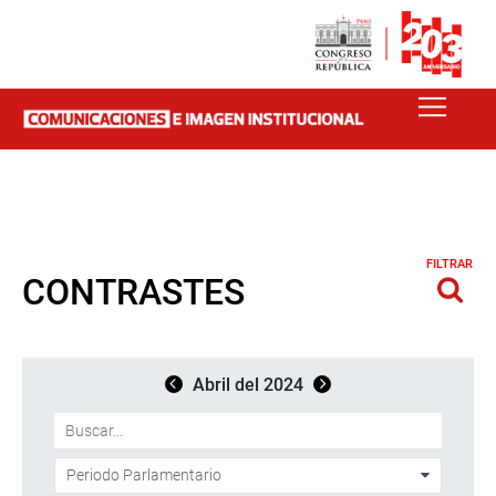
FILTRAR
CONTRASTES
Abril del 2024