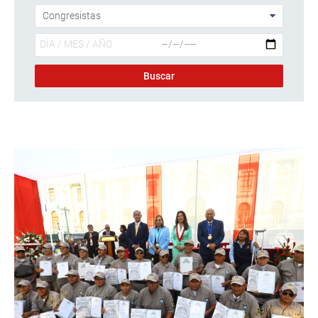
Descargar foto