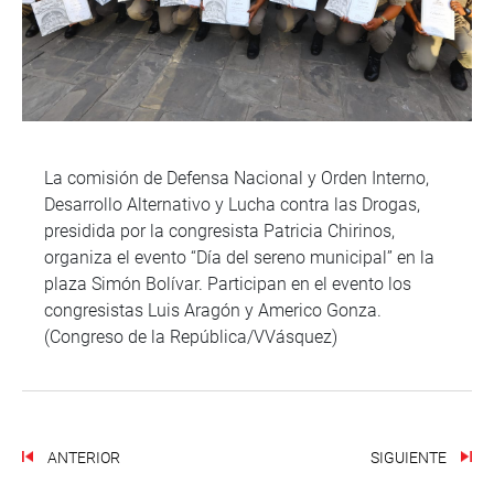
La comisión de Defensa Nacional y Orden Interno,
Desarrollo Alternativo y Lucha contra las Drogas,
presidida por la congresista Patricia Chirinos,
organiza el evento “Día del sereno municipal” en la
plaza Simón Bolívar. Participan en el evento los
congresistas Luis Aragón y Americo Gonza.
(Congreso de la República/VVásquez)
ANTERIOR
SIGUIENTE