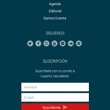
Agenda
Editorial
Damos Cuenta
SÍGUENOS
SUSCRIPCIÓN
Suscríbete con tu correo a
nuestro newsletter.
Suscribirme