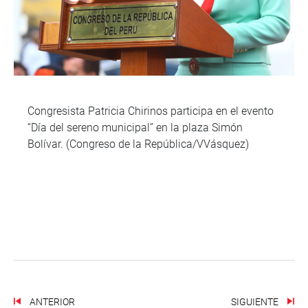
Congresista Patricia Chirinos participa en el evento
“Día del sereno municipal” en la plaza Simón
Bolívar. (Congreso de la República/VVásquez)
ANTERIOR
SIGUIENTE