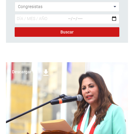
Descargar foto