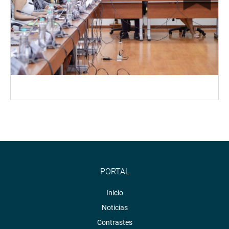
PORTAL
Inicio
Noticias
Contrastes