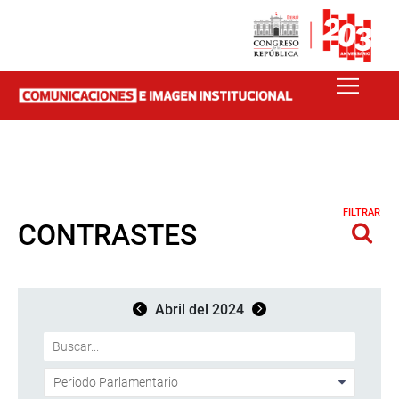
FILTRAR
CONTRASTES
Abril del 2024