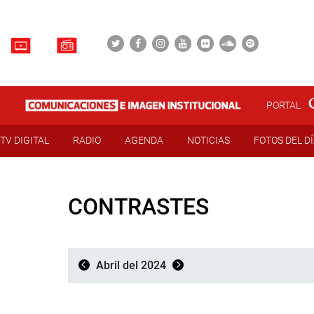
PORTAL
TV DIGITAL
RADIO
AGENDA
NOTICIAS
FOTOS DEL D
CONTRASTES
Abril del 2024