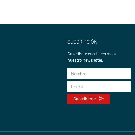
SUSCRIPCIÓN
Suscríbete con tu correo a
nuestro newsletter.
Suscribirme