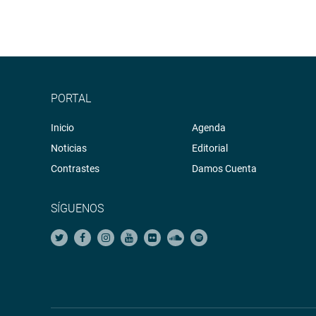
PORTAL
Inicio
Agenda
Noticias
Editorial
Contrastes
Damos Cuenta
SÍGUENOS