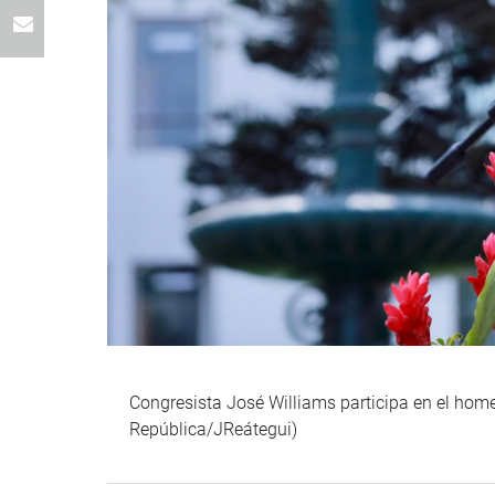
Congresista José Williams participa en el hom
República/JReátegui)