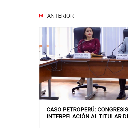
ANTERIOR
CASO PETROPERÚ: CONGRESI
INTERPELACIÓN AL TITULAR D