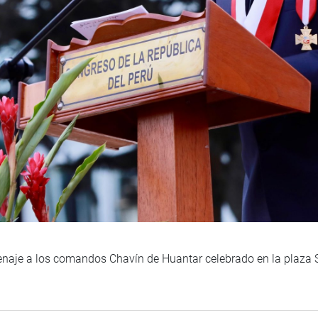
enaje a los comandos Chavín de Huantar celebrado en la plaza S