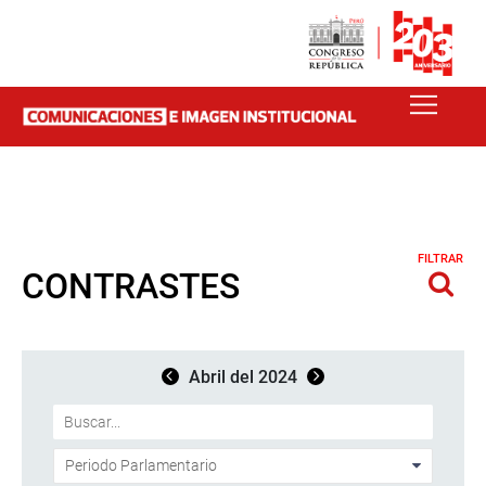
FILTRAR
CONTRASTES
Abril del 2024