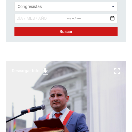
Descargar foto