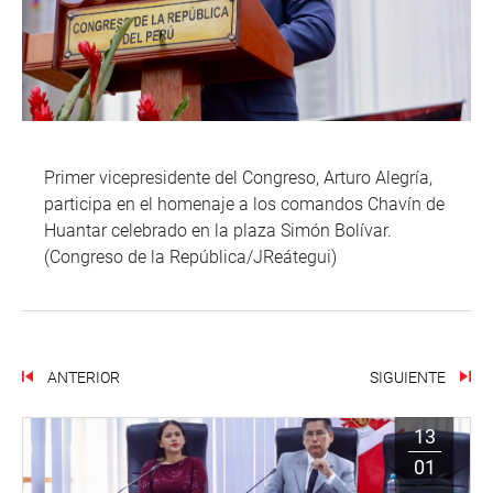
Primer vicepresidente del Congreso, Arturo Alegría,
participa en el homenaje a los comandos Chavín de
Huantar celebrado en la plaza Simón Bolívar.
(Congreso de la República/JReátegui)
ANTERIOR
SIGUIENTE
13
01