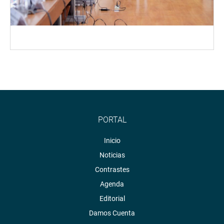
PORTAL
Inicio
Noticias
Contrastes
Agenda
Editorial
Damos Cuenta