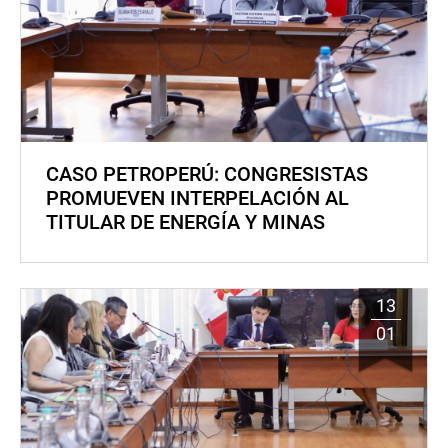
CASO PETROPERÚ: CONGRESISTAS
PROMUEVEN INTERPELACIÓN AL
TITULAR DE ENERGÍA Y MINAS
13
01