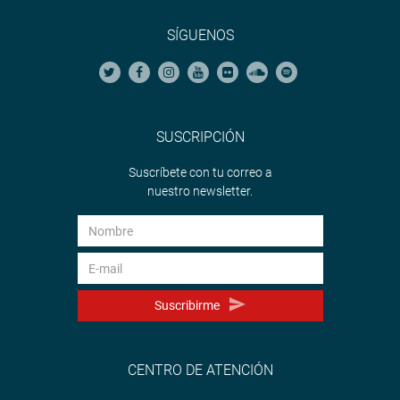
SÍGUENOS
SUSCRIPCIÓN
Suscríbete con tu correo a
nuestro newsletter.
Suscribirme
CENTRO DE ATENCIÓN