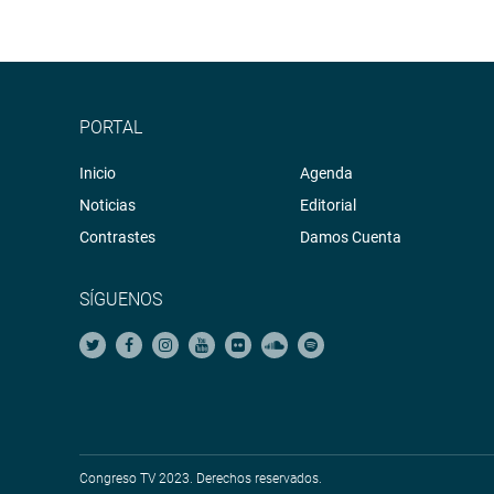
PORTAL
Inicio
Agenda
Noticias
Editorial
Contrastes
Damos Cuenta
SÍGUENOS
Congreso TV 2023. Derechos reservados.