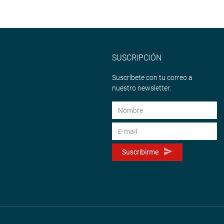
SUSCRIPCIÓN
Suscríbete con tu correo a
nuestro newsletter.
Suscribirme