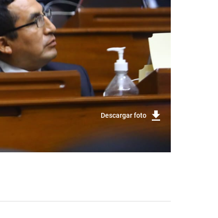
Descargar foto