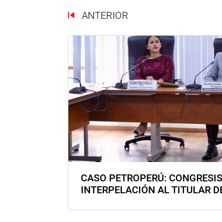
ANTERIOR
CASO PETROPERÚ: CONGRESI
INTERPELACIÓN AL TITULAR D