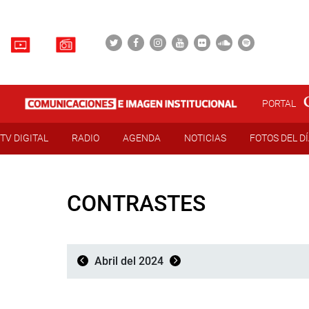
PORTAL
TV DIGITAL
RADIO
AGENDA
NOTICIAS
FOTOS DEL D
CONTRASTES
Abril del 2024