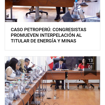
CASO PETROPERÚ: CONGRESISTAS
PROMUEVEN INTERPELACIÓN AL
TITULAR DE ENERGÍA Y MINAS
13
01