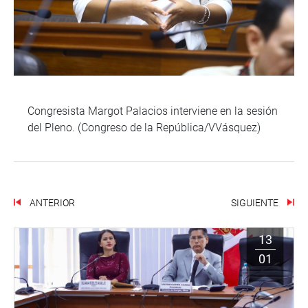
Congresista Margot Palacios interviene en la sesión
del Pleno. (Congreso de la República/VVásquez)
ANTERIOR
SIGUIENTE
13
01