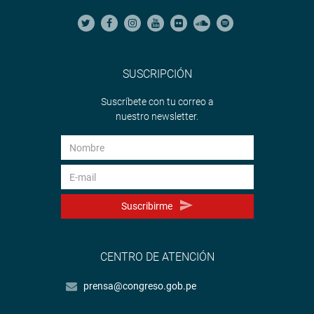
SUSCRIPCIÓN
Suscríbete con tu correo a
nuestro newsletter.
Suscribirme
CENTRO DE ATENCIÓN
prensa@congreso.gob.pe