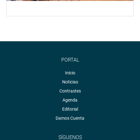
PORTAL
Inicio
Noticias
Contrastes
Agenda
Editorial
Damos Cuenta
SÍGUENOS