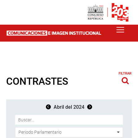
FILTRAR
CONTRASTES
Abril del 2024