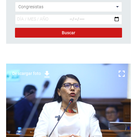
Descargar foto