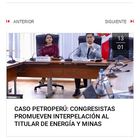
ANTERIOR
SIGUIENTE
13
01
CASO PETROPERÚ: CONGRESISTAS
PROMUEVEN INTERPELACIÓN AL
TITULAR DE ENERGÍA Y MINAS