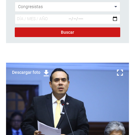
Descargar foto