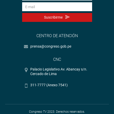
Suscribirme
CENTRO DE ATENCIÓN
prensa@congreso.gob.pe
CNC
Palacio Legislativo Av. Abancay s/n.
Cercado de Lima
311-7777 (Anexo 7541)
Congreso TV 2023. Derechos reservados.