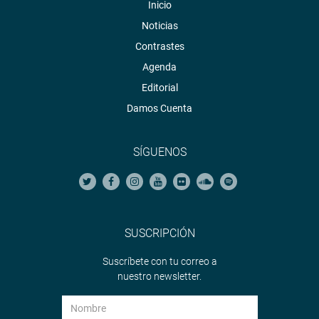
Inicio
Noticias
Contrastes
Agenda
Editorial
Damos Cuenta
SÍGUENOS
SUSCRIPCIÓN
Suscríbete con tu correo a
nuestro newsletter.