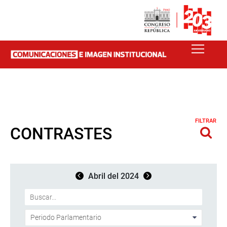
FILTRAR
CONTRASTES
Abril del 2024