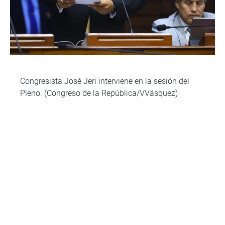
Congresista José Jeri interviene en la sesión del
Pleno. (Congreso de la República/VVásquez)