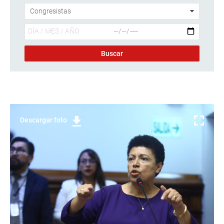
Descargar foto