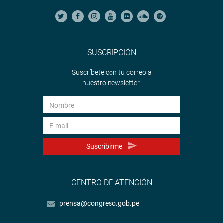
SUSCRIPCIÓN
Suscríbete con tu correo a
nuestro newsletter.
Suscribirme
CENTRO DE ATENCIÓN
prensa@congreso.gob.pe