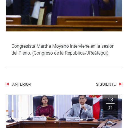
Congresista Martha Moyano interviene en la sesión
del Pleno. (Congreso de la República/JReátegui)
ANTERIOR
SIGUIENTE
13
01