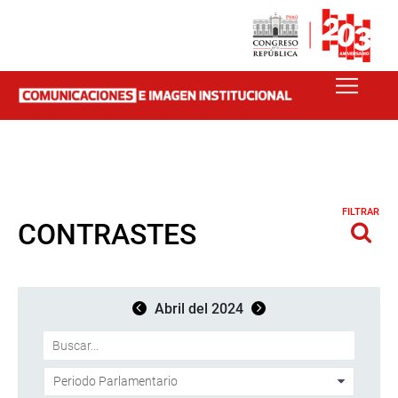
FILTRAR
CONTRASTES
Abril del 2024