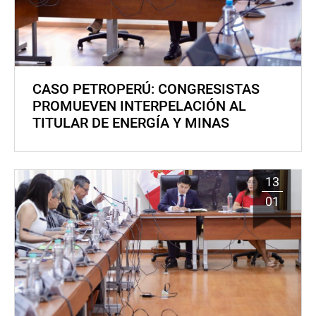
CASO PETROPERÚ: CONGRESISTAS
PROMUEVEN INTERPELACIÓN AL
TITULAR DE ENERGÍA Y MINAS
13
01