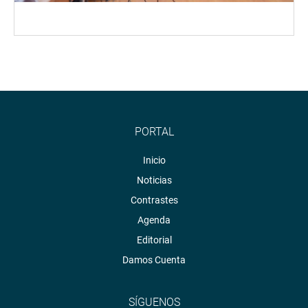
PORTAL
Inicio
Noticias
Contrastes
Agenda
Editorial
Damos Cuenta
SÍGUENOS