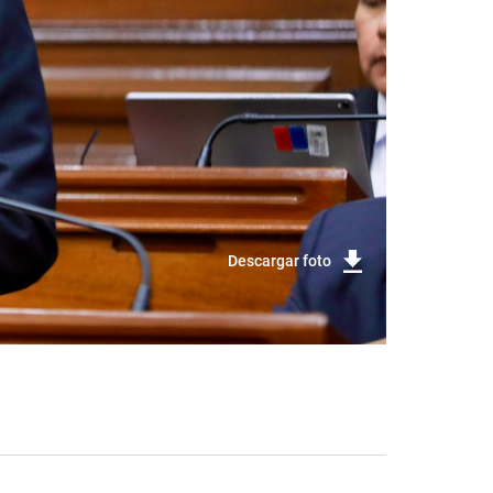
Descargar foto