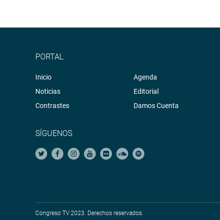
PORTAL
Inicio
Agenda
Noticias
Editorial
Contrastes
Damos Cuenta
SÍGUENOS
Congreso TV 2023. Derechos reservados.