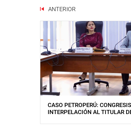
ANTERIOR
CASO PETROPERÚ: CONGRESI
INTERPELACIÓN AL TITULAR D