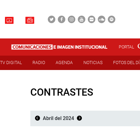
PORTAL
TV DIGITAL
RADIO
AGENDA
NOTICIAS
FOTOS DEL D
CONTRASTES
Abril del 2024