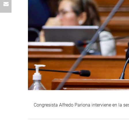
Congresista Alfredo Pariona interviene en la s