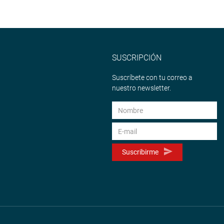
SUSCRIPCIÓN
Suscríbete con tu correo a
nuestro newsletter.
Suscribirme