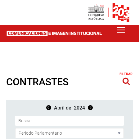
FILTRAR
CONTRASTES
Abril del 2024