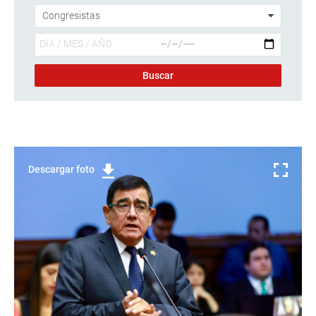
Descargar foto