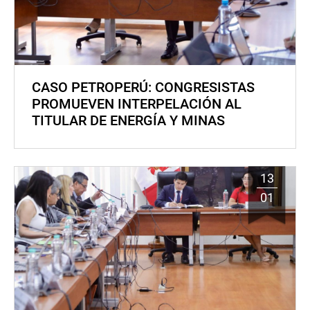
CASO PETROPERÚ: CONGRESISTAS
PROMUEVEN INTERPELACIÓN AL
TITULAR DE ENERGÍA Y MINAS
13
01