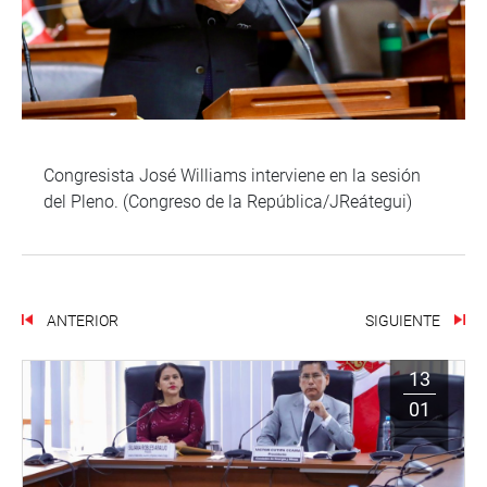
Congresista José Williams interviene en la sesión
del Pleno. (Congreso de la República/JReátegui)
ANTERIOR
SIGUIENTE
13
01