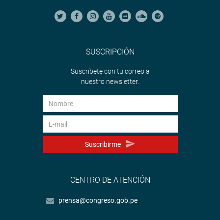
SUSCRIPCIÓN
Suscríbete con tu correo a
nuestro newsletter.
Suscribirme
CENTRO DE ATENCIÓN
prensa@congreso.gob.pe