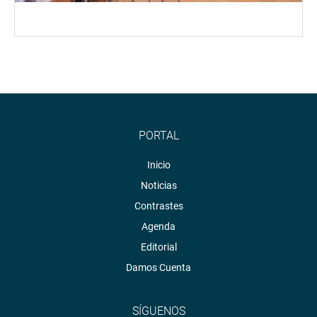
PORTAL
Inicio
Noticias
Contrastes
Agenda
Editorial
Damos Cuenta
SÍGUENOS