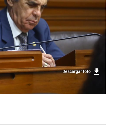
Descargar foto