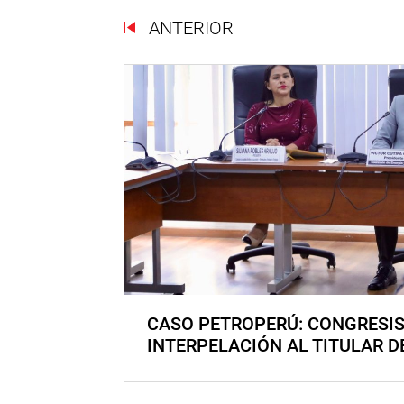
ANTERIOR
CASO PETROPERÚ: CONGRESI
INTERPELACIÓN AL TITULAR D