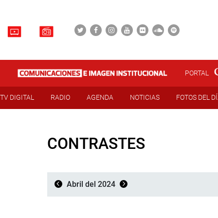
PORTAL
TV DIGITAL
RADIO
AGENDA
NOTICIAS
FOTOS DEL D
CONTRASTES
Abril del 2024