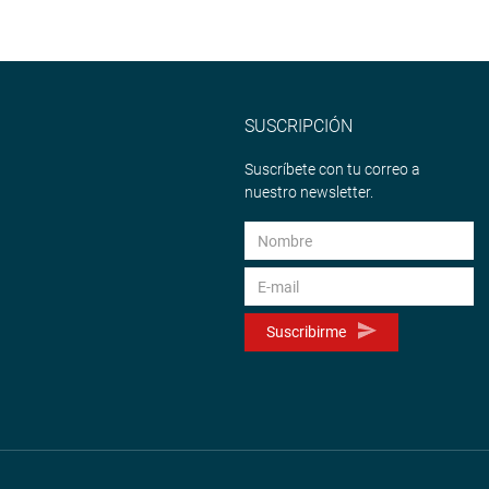
SUSCRIPCIÓN
Suscríbete con tu correo a
nuestro newsletter.
Suscribirme