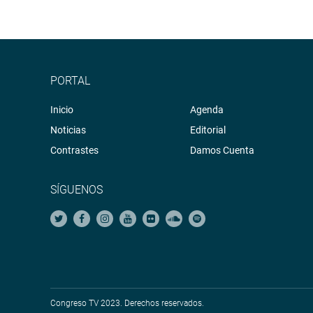
PORTAL
Inicio
Agenda
Noticias
Editorial
Contrastes
Damos Cuenta
SÍGUENOS
Congreso TV 2023. Derechos reservados.