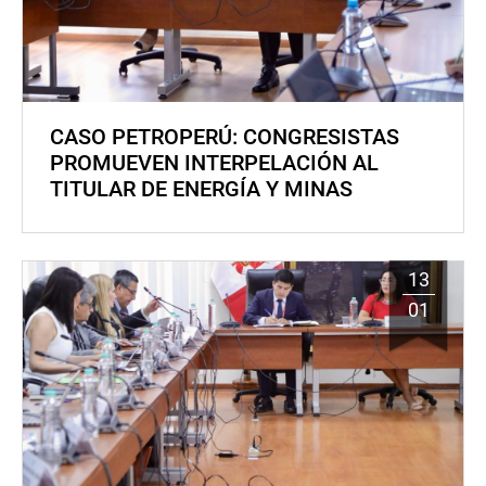
CASO PETROPERÚ: CONGRESISTAS
PROMUEVEN INTERPELACIÓN AL
TITULAR DE ENERGÍA Y MINAS
13
01