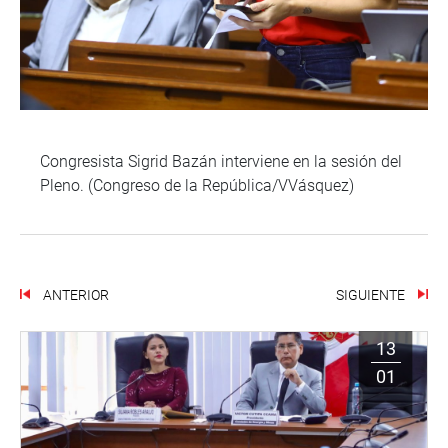
Congresista Sigrid Bazán interviene en la sesión del
Pleno. (Congreso de la República/VVásquez)
ANTERIOR
SIGUIENTE
13
01