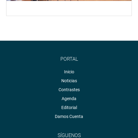
PORTAL
Inicio
Noticias
Contrastes
Agenda
Editorial
Damos Cuenta
SÍGUENOS