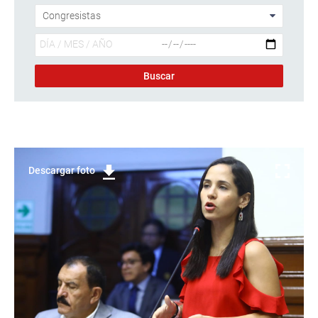
Descargar foto