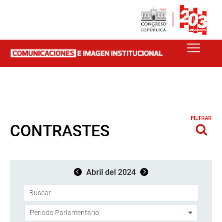
FILTRAR
CONTRASTES
Abril del 2024