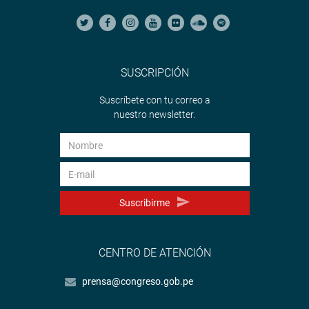
SUSCRIPCIÓN
Suscríbete con tu correo a
nuestro newsletter.
Suscribirme
CENTRO DE ATENCIÓN
prensa@congreso.gob.pe