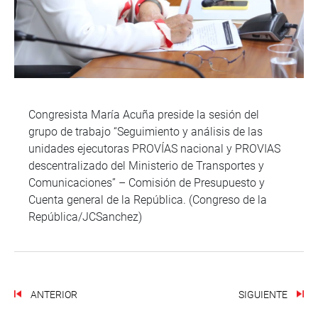
Congresista María Acuña preside la sesión del
grupo de trabajo “Seguimiento y análisis de las
unidades ejecutoras PROVÍAS nacional y PROVIAS
descentralizado del Ministerio de Transportes y
Comunicaciones” – Comisión de Presupuesto y
Cuenta general de la República. (Congreso de la
República/JCSanchez)
ANTERIOR
SIGUIENTE