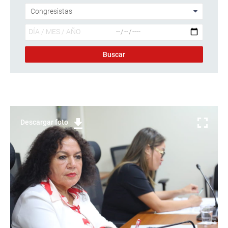
Descargar foto