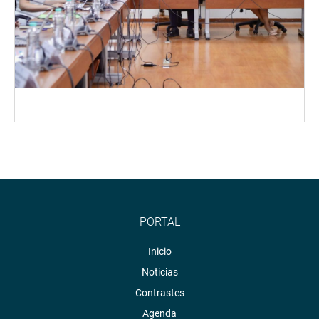
PORTAL
Inicio
Noticias
Contrastes
Agenda