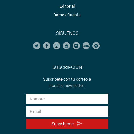
Editorial
Damos Cuenta
SÍGUENOS
SUSCRIPCIÓN
Suscríbete con tu correo a
nuestro newsletter.
Suscribirme