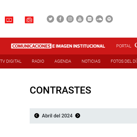
PORTAL
TV DIGITAL
RADIO
AGENDA
NOTICIAS
FOTOS DEL D
CONTRASTES
Abril del 2024