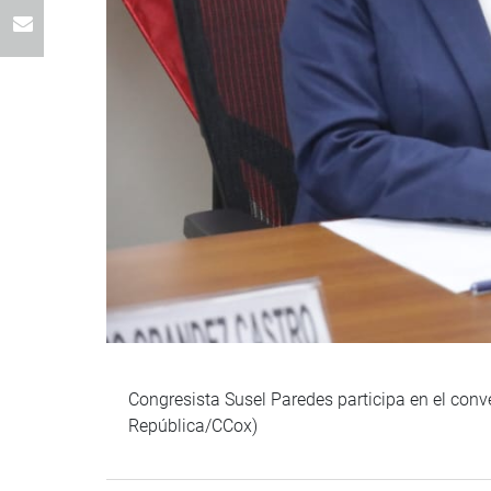
Congresista Susel Paredes participa en el con
República/CCox)