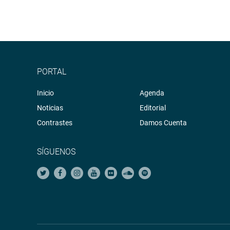
PORTAL
Inicio
Agenda
Noticias
Editorial
Contrastes
Damos Cuenta
SÍGUENOS