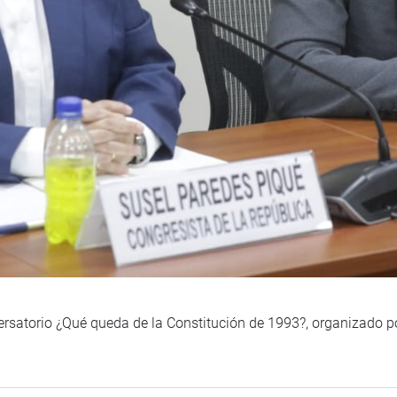
versatorio ¿Qué queda de la Constitución de 1993?, organizado p