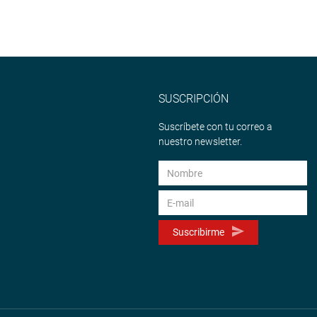
SUSCRIPCIÓN
Suscríbete con tu correo a
nuestro newsletter.
Suscribirme