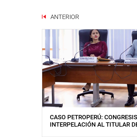
ANTERIOR
CASO PETROPERÚ: CONGRESI
INTERPELACIÓN AL TITULAR D