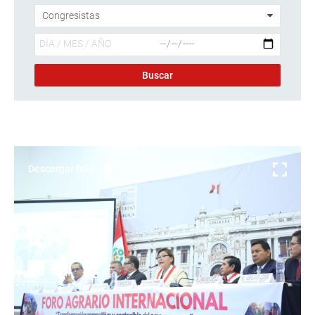
Descargar foto