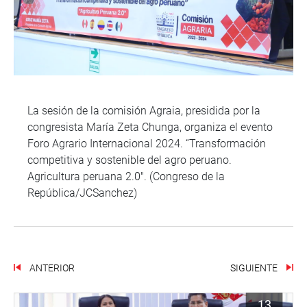
La sesión de la comisión Agraia, presidida por la
congresista María Zeta Chunga, organiza el evento
Foro Agrario Internacional 2024. “Transformación
competitiva y sostenible del agro peruano.
Agricultura peruana 2.0″. (Congreso de la
República/JCSanchez)
ANTERIOR
SIGUIENTE
13