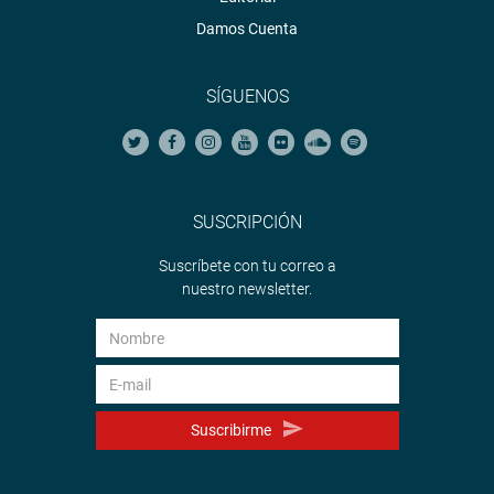
Damos Cuenta
SÍGUENOS
SUSCRIPCIÓN
Suscríbete con tu correo a
nuestro newsletter.
Suscribirme