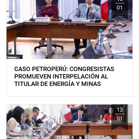
01
CASO PETROPERÚ: CONGRESISTAS
PROMUEVEN INTERPELACIÓN AL
TITULAR DE ENERGÍA Y MINAS
13
01