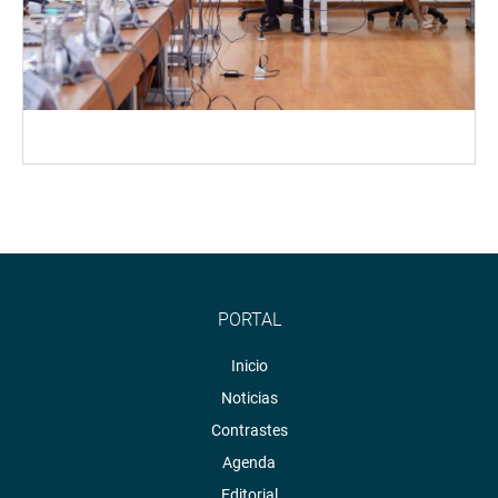
PORTAL
Inicio
Noticias
Contrastes
Agenda
Editorial