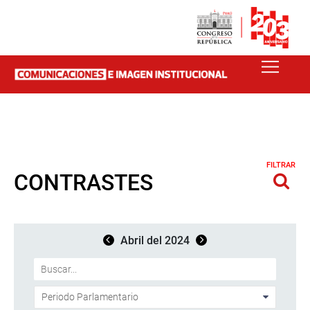
FILTRAR
CONTRASTES
Abril del 2024