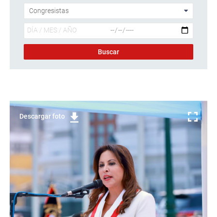
Descargar foto