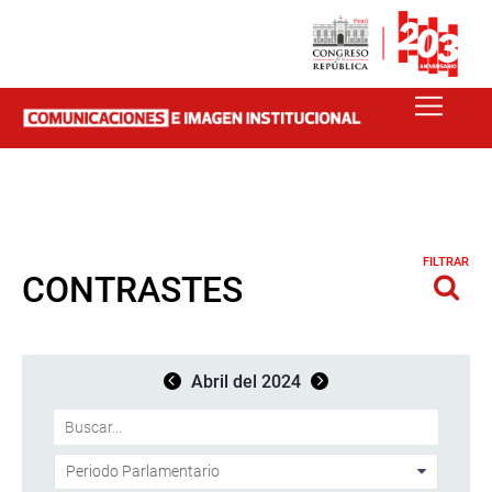
FILTRAR
CONTRASTES
Abril del 2024