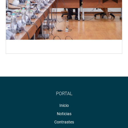
PORTAL
Inicio
Noticias
Contrastes