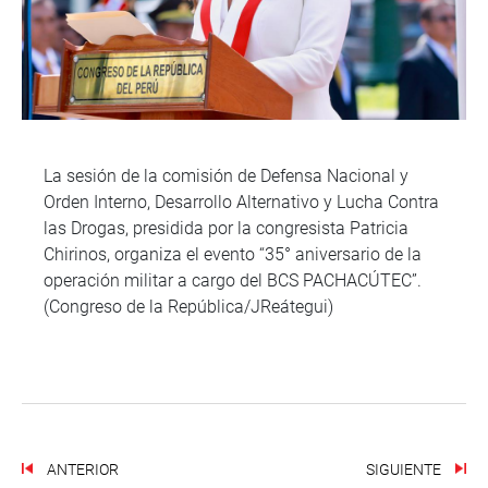
La sesión de la comisión de Defensa Nacional y
Orden Interno, Desarrollo Alternativo y Lucha Contra
las Drogas, presidida por la congresista Patricia
Chirinos, organiza el evento “35° aniversario de la
operación militar a cargo del BCS PACHACÚTEC”.
(Congreso de la República/JReátegui)
ANTERIOR
SIGUIENTE