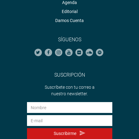
Agenda
Editorial
Damos Cuenta
SÍGUENOS
SUSCRIPCIÓN
Suscríbete con tu correo a
nuestro newsletter.
Suscribirme