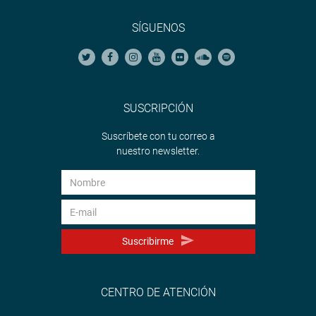
SÍGUENOS
SUSCRIPCIÓN
Suscríbete con tu correo a
nuestro newsletter.
Suscribirme
CENTRO DE ATENCIÓN