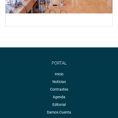
PORTAL
Inicio
Noticias
Contrastes
Agenda
Editorial
Damos Cuenta