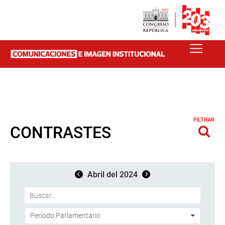
FILTRAR
CONTRASTES
Abril del 2024