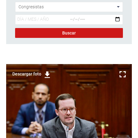
Descargar foto