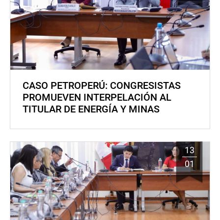
CASO PETROPERÚ: CONGRESISTAS
PROMUEVEN INTERPELACIÓN AL
TITULAR DE ENERGÍA Y MINAS
13
01