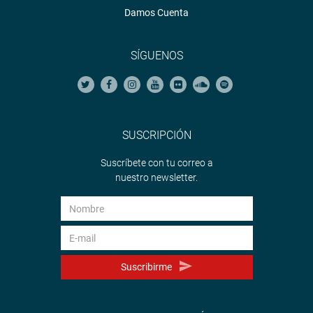
Damos Cuenta
SÍGUENOS
SUSCRIPCIÓN
Suscríbete con tu correo a
nuestro newsletter.
Suscribirme