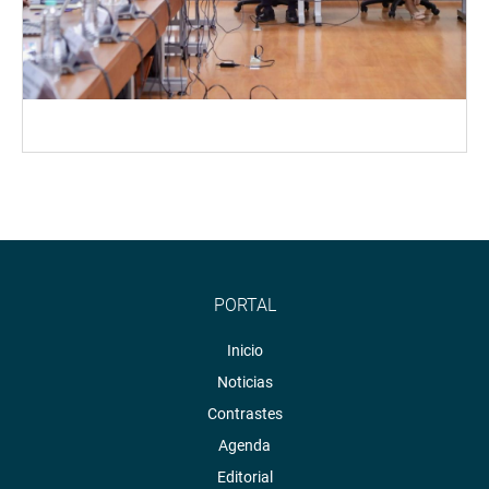
PORTAL
Inicio
Noticias
Contrastes
Agenda
Editorial