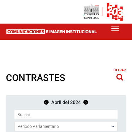
FILTRAR
CONTRASTES
Abril del 2024