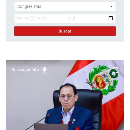
Descargar foto