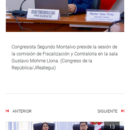
Congresista Segundo Montalvo preside la sesión de
la comisión de Fiscalización y Contraloría en la sala
Gustavo Mohme Llona. (Congreso de la
República/JReátegui)
ANTERIOR
SIGUIENTE
13