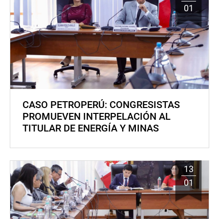
01
CASO PETROPERÚ: CONGRESISTAS
PROMUEVEN INTERPELACIÓN AL
TITULAR DE ENERGÍA Y MINAS
13
01