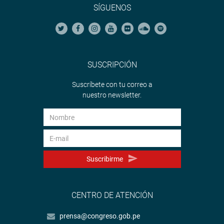
SÍGUENOS
SUSCRIPCIÓN
Suscríbete con tu correo a
nuestro newsletter.
Suscribirme
CENTRO DE ATENCIÓN
prensa@congreso.gob.pe