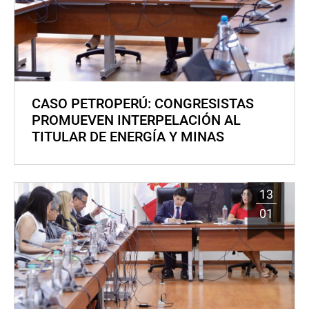
CASO PETROPERÚ: CONGRESISTAS
PROMUEVEN INTERPELACIÓN AL
TITULAR DE ENERGÍA Y MINAS
13
01