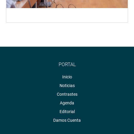
PORTAL
Inicio
Noticias
Contrastes
Agenda
Editorial
Damos Cuenta