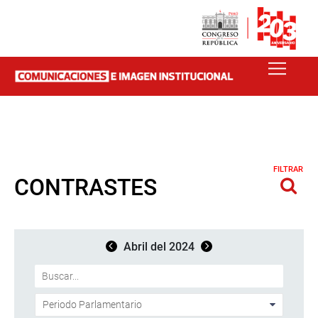
FILTRAR
CONTRASTES
Abril del 2024