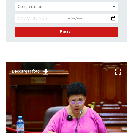
Descargar foto