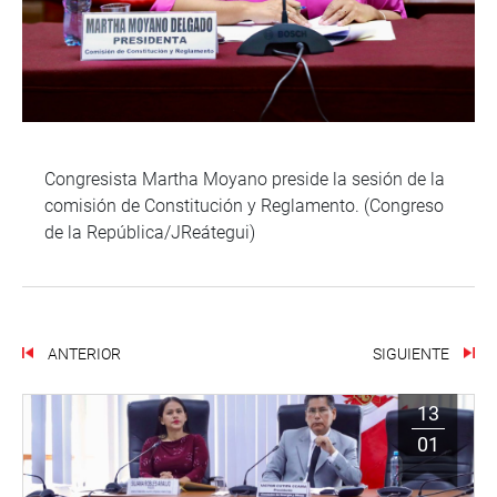
Congresista Martha Moyano preside la sesión de la
comisión de Constitución y Reglamento. (Congreso
de la República/JReátegui)
ANTERIOR
SIGUIENTE
13
01