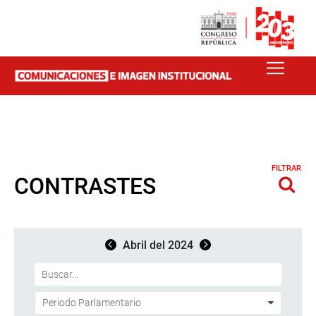
FILTRAR
CONTRASTES
Abril del 2024