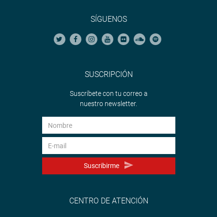
SÍGUENOS
SUSCRIPCIÓN
Suscríbete con tu correo a
nuestro newsletter.
Suscribirme
CENTRO DE ATENCIÓN