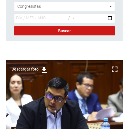
Descargar foto