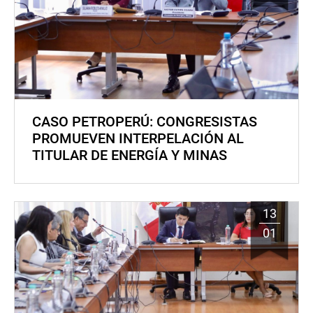
CASO PETROPERÚ: CONGRESISTAS
PROMUEVEN INTERPELACIÓN AL
TITULAR DE ENERGÍA Y MINAS
13
01