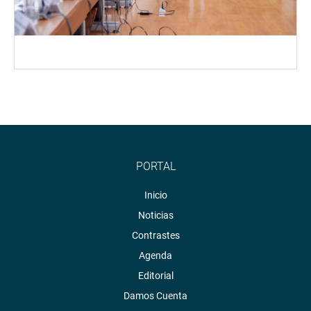
PORTAL
Inicio
Noticias
Contrastes
Agenda
Editorial
Damos Cuenta