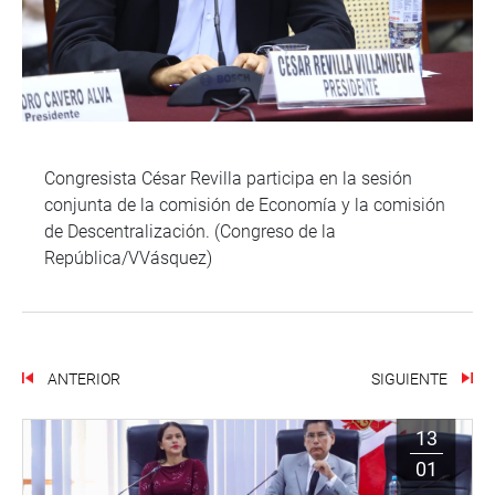
Congresista César Revilla participa en la sesión
conjunta de la comisión de Economía y la comisión
de Descentralización. (Congreso de la
República/VVásquez)
ANTERIOR
SIGUIENTE
13
01