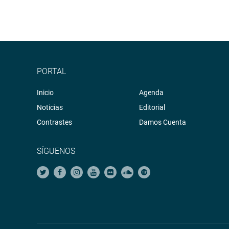
PORTAL
Inicio
Agenda
Noticias
Editorial
Contrastes
Damos Cuenta
SÍGUENOS