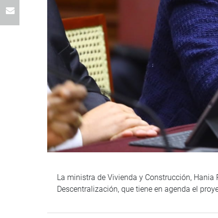
La ministra de Vivienda y Construcción, Hania 
Descentralización, que tiene en agenda el pro