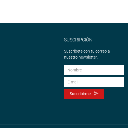
SUSCRIPCIÓN
Suscríbete con tu correo a
nuestro newsletter.
Suscribirme