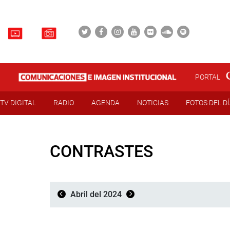
PORTAL
TV DIGITAL
RADIO
AGENDA
NOTICIAS
FOTOS DEL D
CONTRASTES
Abril del 2024