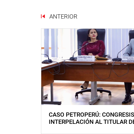
ANTERIOR
CASO PETROPERÚ: CONGRESI
INTERPELACIÓN AL TITULAR D