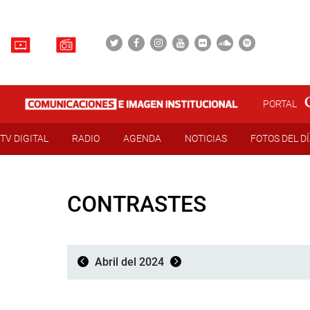
PORTAL
TV DIGITAL
RADIO
AGENDA
NOTICIAS
FOTOS DEL D
CONTRASTES
Abril del 2024