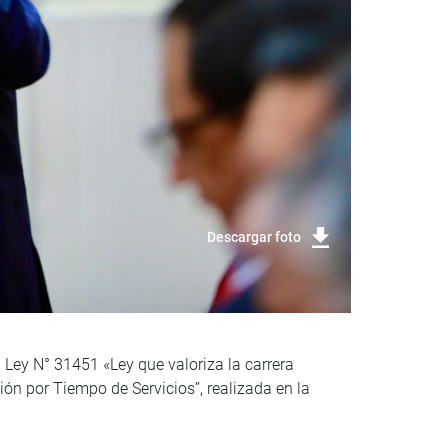
Descargar foto
 Ley N° 31451 «Ley que valoriza la carrera
ón por Tiempo de Servicios”, realizada en la