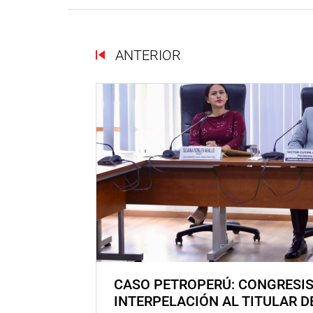
ANTERIOR
CASO PETROPERÚ: CONGRESI
INTERPELACIÓN AL TITULAR D