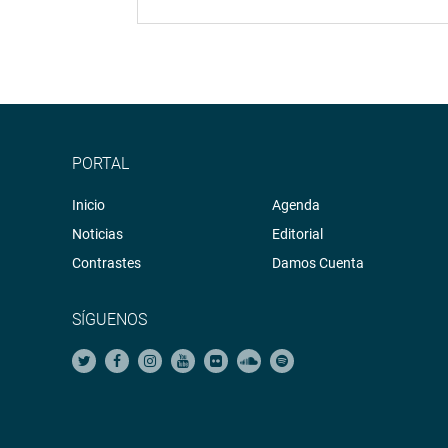
PORTAL
Inicio
Agenda
Noticias
Editorial
Contrastes
Damos Cuenta
SÍGUENOS