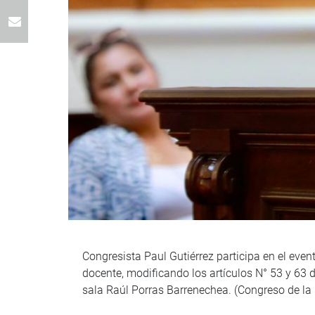
Congresista Paul Gutiérrez participa en el eve
docente, modificando los artículos N° 53 y 63 
sala Raúl Porras Barrenechea. (Congreso de la