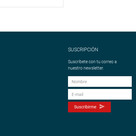
SUSCRIPCIÓN
Suscríbete con tu correo a
nuestro newsletter.
Suscribirme