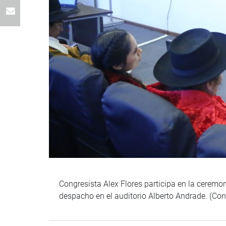
Congresista Alex Flores participa en la ceremo
despacho en el auditorio Alberto Andrade. (Co