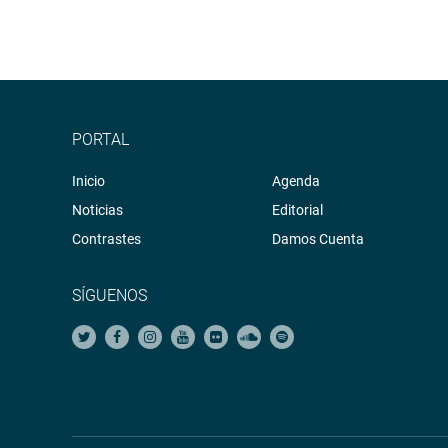
PORTAL
Inicio
Agenda
Noticias
Editorial
Contrastes
Damos Cuenta
SÍGUENOS