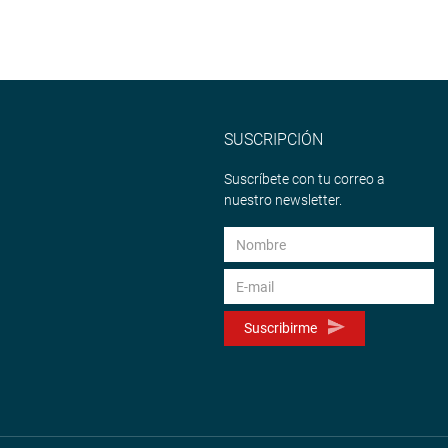
SUSCRIPCIÓN
Suscríbete con tu correo a
nuestro newsletter.
Suscribirme