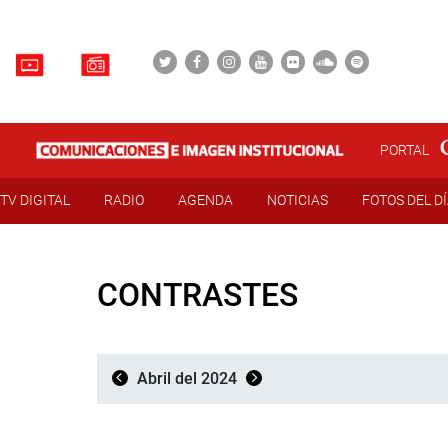
PORTAL
TV DIGITAL
RADIO
AGENDA
NOTICIAS
FOTOS DEL D
CONTRASTES
Abril del 2024