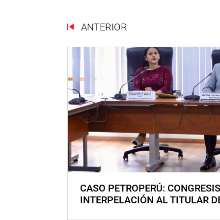
ANTERIOR
CASO PETROPERÚ: CONGRESI
INTERPELACIÓN AL TITULAR D