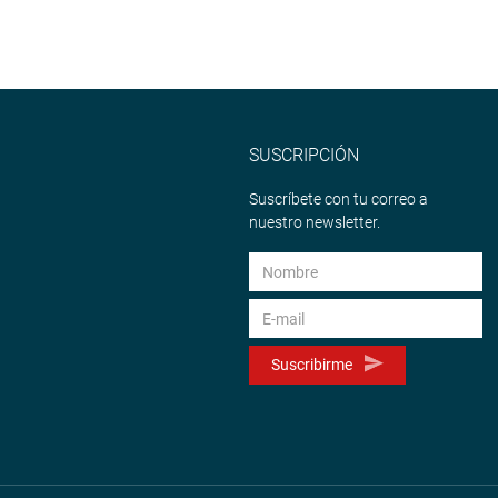
SUSCRIPCIÓN
Suscríbete con tu correo a
nuestro newsletter.
Suscribirme