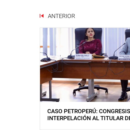
ANTERIOR
CASO PETROPERÚ: CONGRESI
INTERPELACIÓN AL TITULAR D