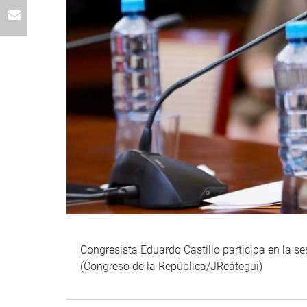
Congresista Eduardo Castillo participa en la 
(Congreso de la República/JReátegui)