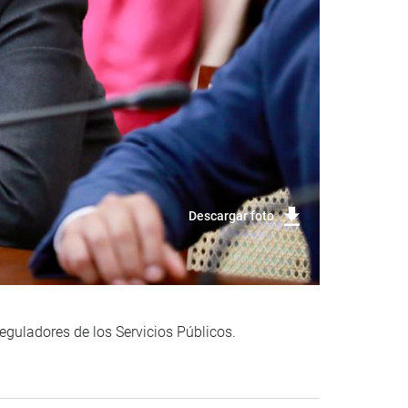
Descargar foto
guladores de los Servicios Públicos.