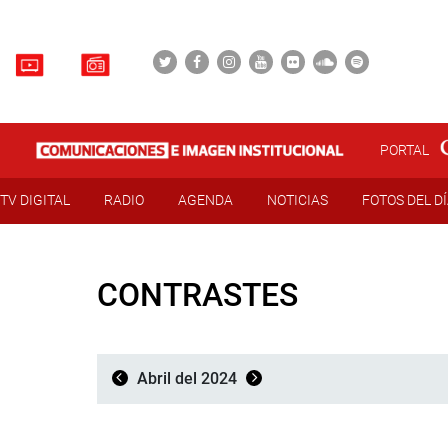
PORTAL
TV DIGITAL
RADIO
AGENDA
NOTICIAS
FOTOS DEL D
CONTRASTES
Abril del 2024