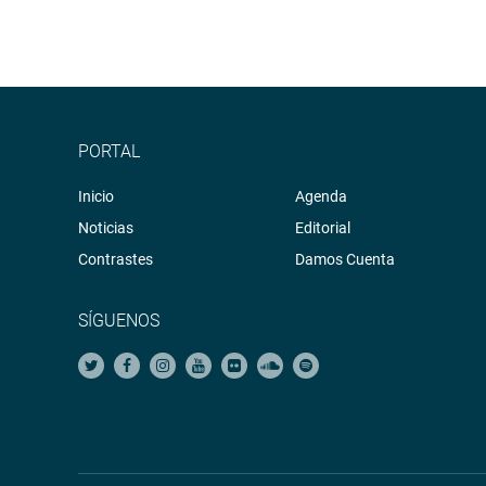
PORTAL
Inicio
Agenda
Noticias
Editorial
Contrastes
Damos Cuenta
SÍGUENOS