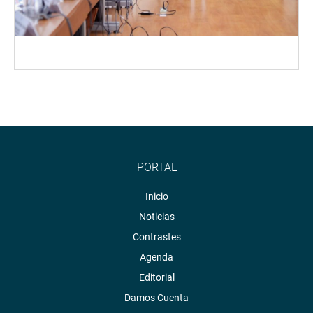
PORTAL
Inicio
Noticias
Contrastes
Agenda
Editorial
Damos Cuenta