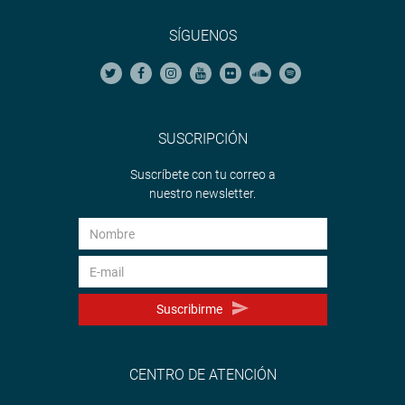
SÍGUENOS
SUSCRIPCIÓN
Suscríbete con tu correo a
nuestro newsletter.
Suscribirme
CENTRO DE ATENCIÓN