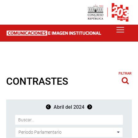
FILTRAR
CONTRASTES
Abril del 2024