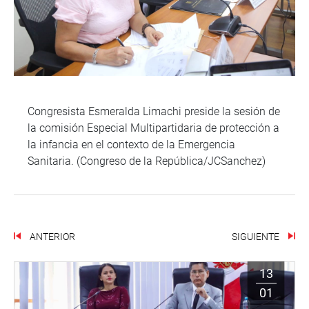
Congresista Esmeralda Limachi preside la sesión de
la comisión Especial Multipartidaria de protección a
la infancia en el contexto de la Emergencia
Sanitaria. (Congreso de la República/JCSanchez)
ANTERIOR
SIGUIENTE
13
01