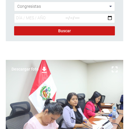
Descargar foto