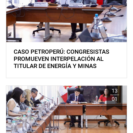
CASO PETROPERÚ: CONGRESISTAS
PROMUEVEN INTERPELACIÓN AL
TITULAR DE ENERGÍA Y MINAS
13
01