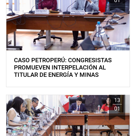
01
CASO PETROPERÚ: CONGRESISTAS
PROMUEVEN INTERPELACIÓN AL
TITULAR DE ENERGÍA Y MINAS
13
01