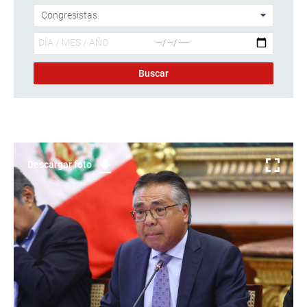
Descargar foto