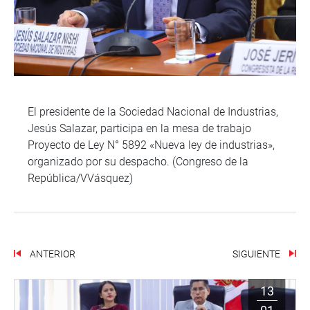
El presidente de la Sociedad Nacional de Industrias,
Jesús Salazar, participa en la mesa de trabajo
Proyecto de Ley N° 5892 «Nueva ley de industrias»,
organizado por su despacho. (Congreso de la
República/VVásquez)
ANTERIOR
SIGUIENTE
13