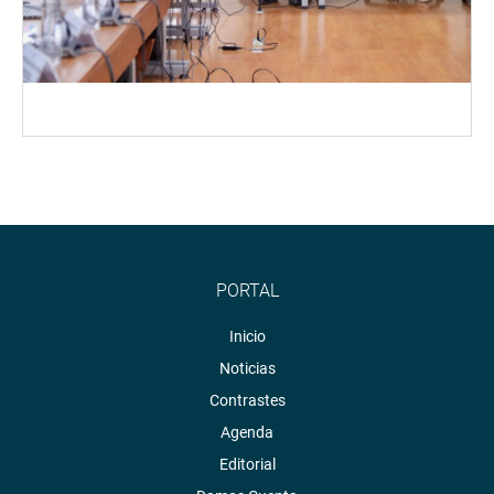
PORTAL
Inicio
Noticias
Contrastes
Agenda
Editorial