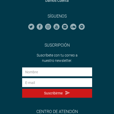
Damos Cuenta
SÍGUENOS
SUSCRIPCIÓN
Suscríbete con tu correo a
nuestro newsletter.
Suscribirme
CENTRO DE ATENCIÓN