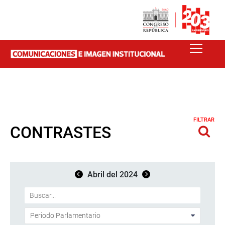
FILTRAR
CONTRASTES
Abril del 2024