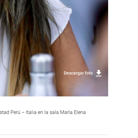
Descargar foto
stad Perú – Italia en la sala María Elena