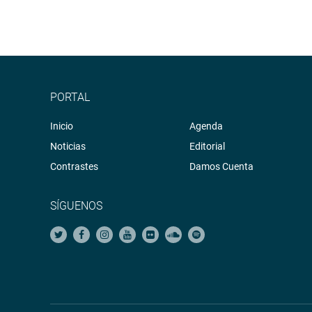
PORTAL
Inicio
Agenda
Noticias
Editorial
Contrastes
Damos Cuenta
SÍGUENOS