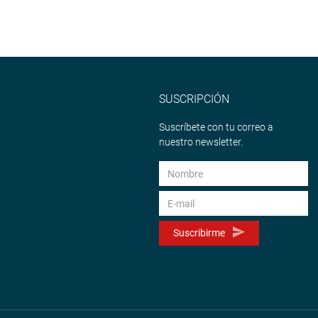
SUSCRIPCIÓN
Suscríbete con tu correo a
nuestro newsletter.
Suscribirme