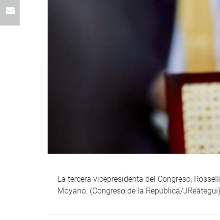
La tercera vicepresidenta del Congreso, Rossell
Moyano. (Congreso de la República/JReátegui