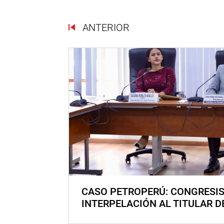
ANTERIOR
CASO PETROPERÚ: CONGRESI
INTERPELACIÓN AL TITULAR D