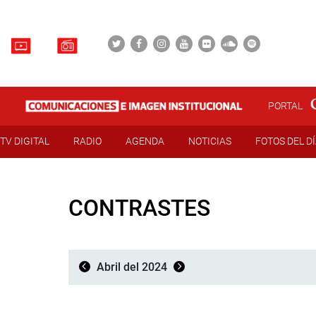
PORTAL
TV DIGITAL
RADIO
AGENDA
NOTICIAS
FOTOS DEL D
CONTRASTES
Abril del 2024