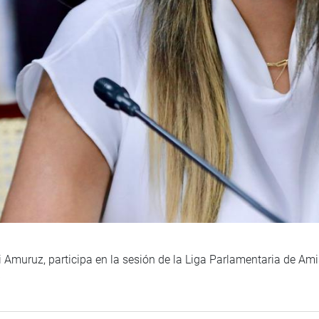
i Amuruz, participa en la sesión de la Liga Parlamentaria de Ami
)