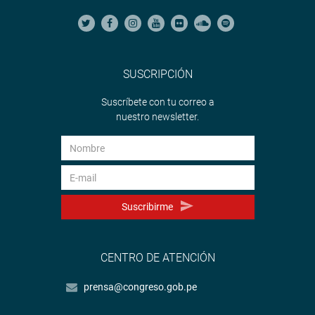
SUSCRIPCIÓN
Suscríbete con tu correo a
nuestro newsletter.
Suscribirme
CENTRO DE ATENCIÓN
prensa@congreso.gob.pe