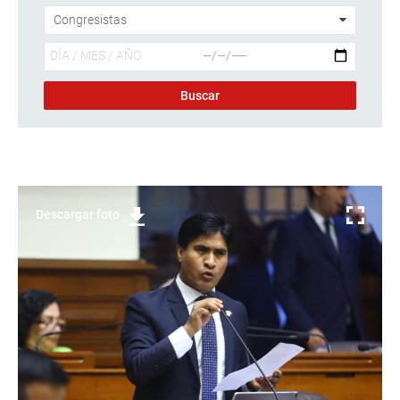
Descargar foto