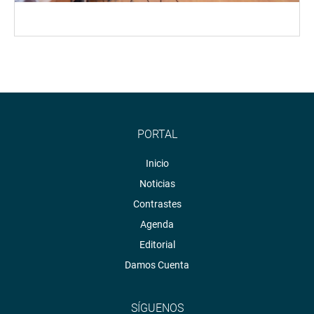
PORTAL
Inicio
Noticias
Contrastes
Agenda
Editorial
Damos Cuenta
SÍGUENOS