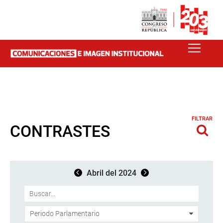
FILTRAR
CONTRASTES
Abril del 2024