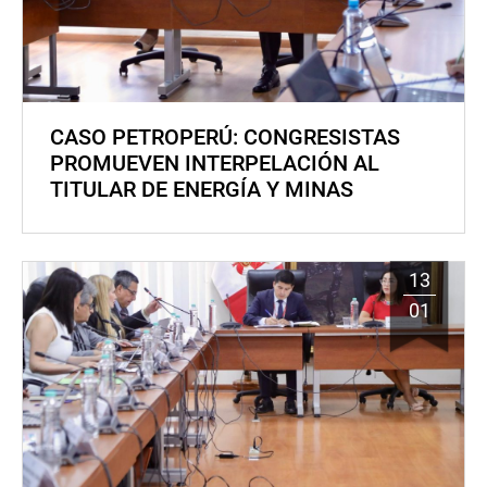
CASO PETROPERÚ: CONGRESISTAS
PROMUEVEN INTERPELACIÓN AL
TITULAR DE ENERGÍA Y MINAS
13
01