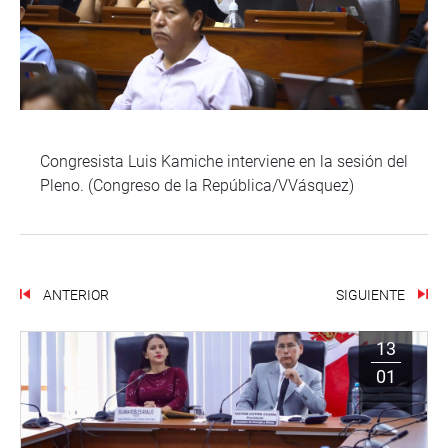
Congresista Luis Kamiche interviene en la sesión del
Pleno. (Congreso de la República/VVásquez)
ANTERIOR
SIGUIENTE
13
01