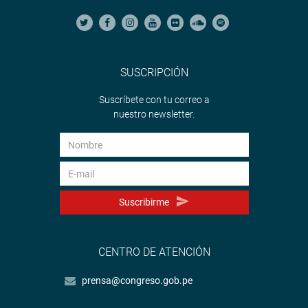
SUSCRIPCIÓN
Suscríbete con tu correo a
nuestro newsletter.
Suscribirme
CENTRO DE ATENCIÓN
prensa@congreso.gob.pe