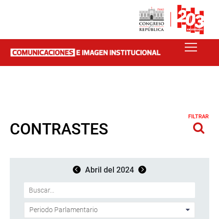
FILTRAR
CONTRASTES
Abril del 2024