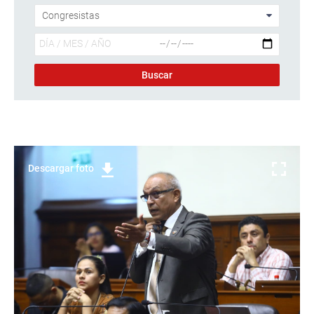
Descargar foto