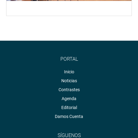
PORTAL
Inicio
Noticias
Contrastes
Agenda
Editorial
Damos Cuenta
SÍGUENOS