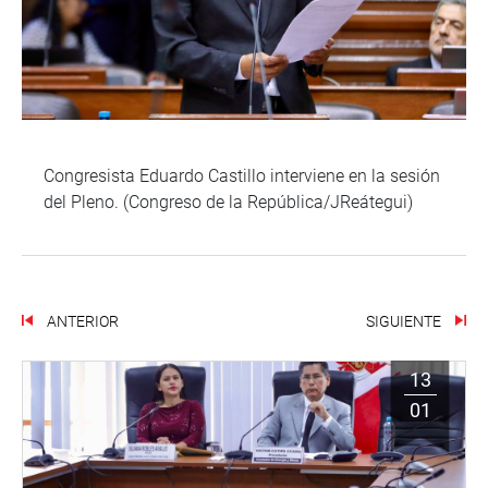
Congresista Eduardo Castillo interviene en la sesión
del Pleno. (Congreso de la República/JReátegui)
ANTERIOR
SIGUIENTE
13
01