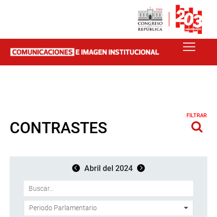
FILTRAR
CONTRASTES
Abril del 2024