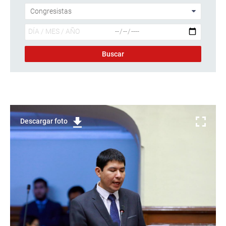
Descargar foto