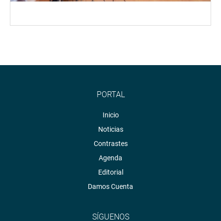
PORTAL
Inicio
Noticias
Contrastes
Agenda
Editorial
Damos Cuenta
SÍGUENOS