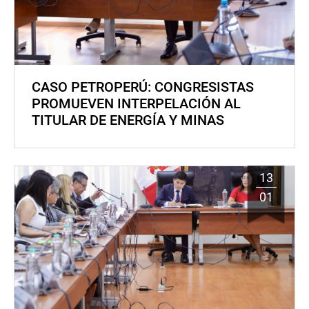
CASO PETROPERÚ: CONGRESISTAS
PROMUEVEN INTERPELACIÓN AL
TITULAR DE ENERGÍA Y MINAS
13
01