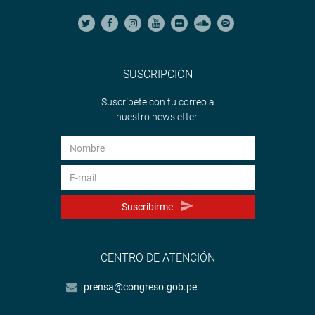
SUSCRIPCIÓN
Suscríbete con tu correo a
nuestro newsletter.
Suscribirme
CENTRO DE ATENCIÓN
prensa@congreso.gob.pe