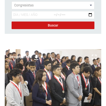
Descargar foto