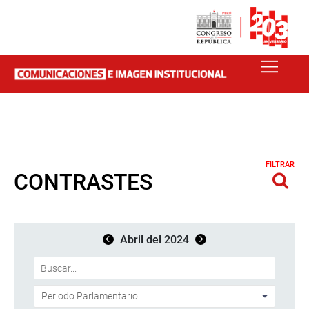
FILTRAR
CONTRASTES
Abril del 2024