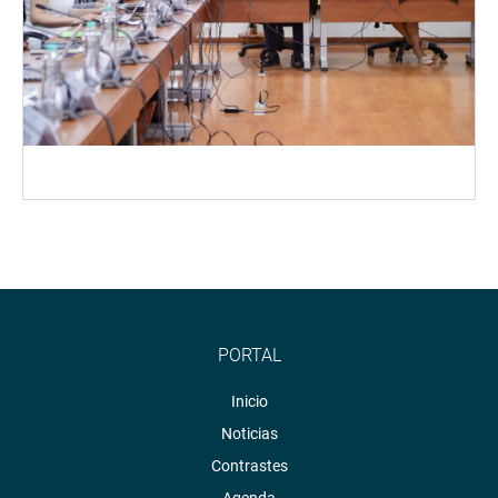
PORTAL
Inicio
Noticias
Contrastes