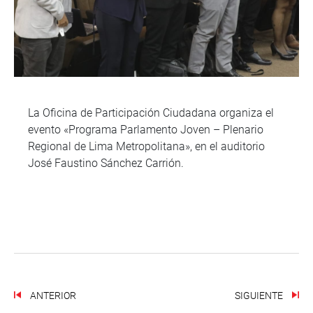
La Oficina de Participación Ciudadana organiza el
evento «Programa Parlamento Joven – Plenario
Regional de Lima Metropolitana», en el auditorio
José Faustino Sánchez Carrión.
ANTERIOR
SIGUIENTE