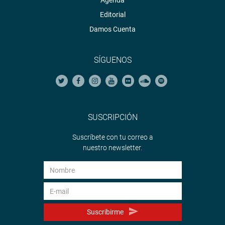
Agenda
Editorial
Damos Cuenta
SÍGUENOS
SUSCRIPCIÓN
Suscríbete con tu correo a
nuestro newsletter.
Suscribirme