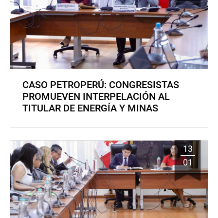
CASO PETROPERÚ: CONGRESISTAS
PROMUEVEN INTERPELACIÓN AL
TITULAR DE ENERGÍA Y MINAS
13
01