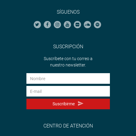
SÍGUENOS
SUSCRIPCIÓN
Suscríbete con tu correo a
nuestro newsletter.
Suscribirme
CENTRO DE ATENCIÓN