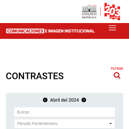
FILTRAR
CONTRASTES
Abril del 2024