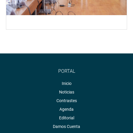
PORTAL
Inicio
Noticias
Contrastes
Agenda
Editorial
Damos Cuenta