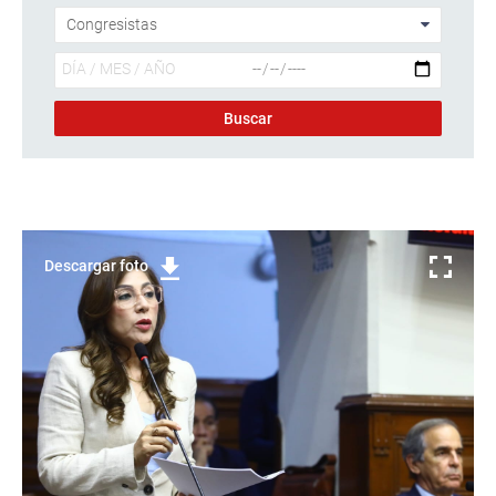
Descargar foto