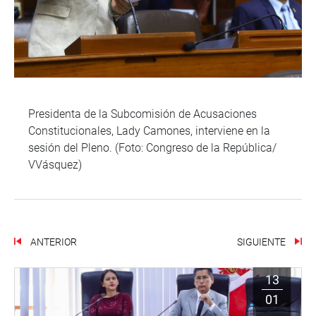
Presidenta de la Subcomisión de Acusaciones
Constitucionales, Lady Camones, interviene en la
sesión del Pleno. (Foto: Congreso de la República/
VVásquez)
ANTERIOR
SIGUIENTE
13
01