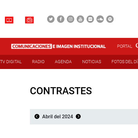
PORTAL
TV DIGITAL
RADIO
AGENDA
NOTICIAS
FOTOS DEL D
CONTRASTES
Abril del 2024