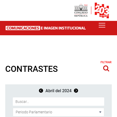
FILTRAR
CONTRASTES
Abril del 2024