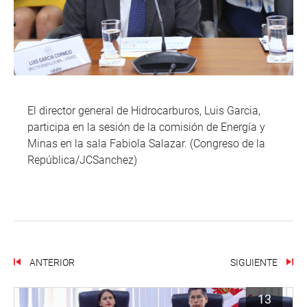
El director general de Hidrocarburos, Luis Garcia,
participa en la sesión de la comisión de Energía y
Minas en la sala Fabiola Salazar. (Congreso de la
República/JCSanchez)
ANTERIOR
SIGUIENTE
13