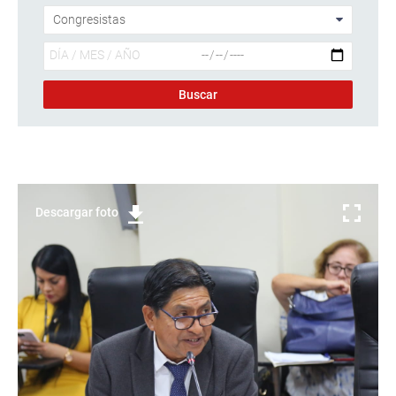
Descargar foto