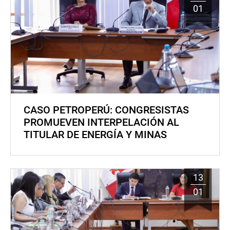
01
CASO PETROPERÚ: CONGRESISTAS
PROMUEVEN INTERPELACIÓN AL
TITULAR DE ENERGÍA Y MINAS
13
01