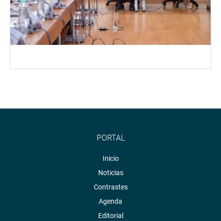
PORTAL
Inicio
Noticias
Contrastes
Agenda
Editorial