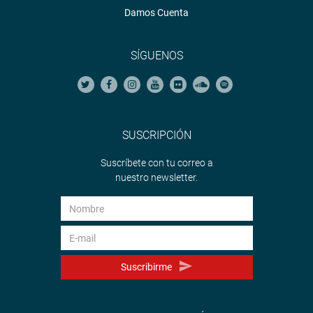
Damos Cuenta
SÍGUENOS
SUSCRIPCIÓN
Suscríbete con tu correo a
nuestro newsletter.
Suscribirme