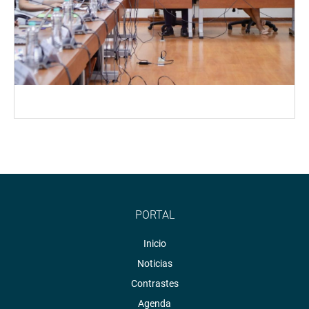
PORTAL
Inicio
Noticias
Contrastes
Agenda