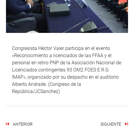
Congresista Héctor Valer participa en el evento
«Reconocimiento a licenciados de las FFAA y el
personal en retiro PNP de la Asociación Nacional de
Licenciados contingentes 93 OM2 FOES E.R.G.
IMAP», organizado por su despacho en el auditorio
Alberto Andrade. (Congreso de la
República/JCSanchez)
ANTERIOR
SIGUIENTE