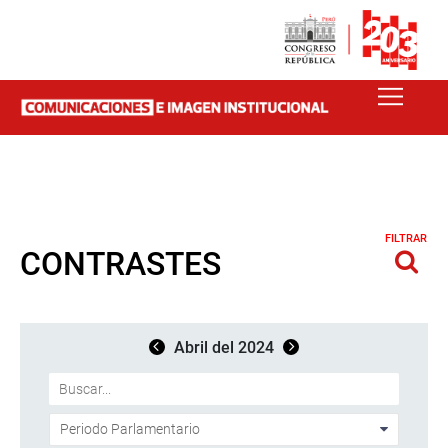
FILTRAR
CONTRASTES
Abril del 2024