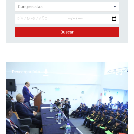
Descargar foto