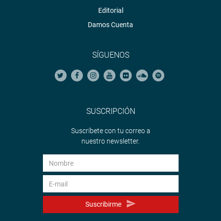
Editorial
Damos Cuenta
SÍGUENOS
SUSCRIPCIÓN
Suscríbete con tu correo a
nuestro newsletter.
Suscribirme