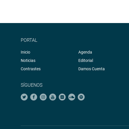
PORTAL
Inicio
Agenda
Noticias
Editorial
Contrastes
Damos Cuenta
SÍGUENOS