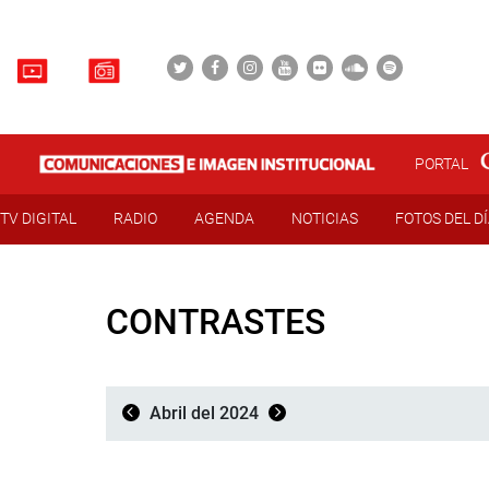
PORTAL
TV DIGITAL
RADIO
AGENDA
NOTICIAS
FOTOS DEL D
CONTRASTES
Abril del 2024