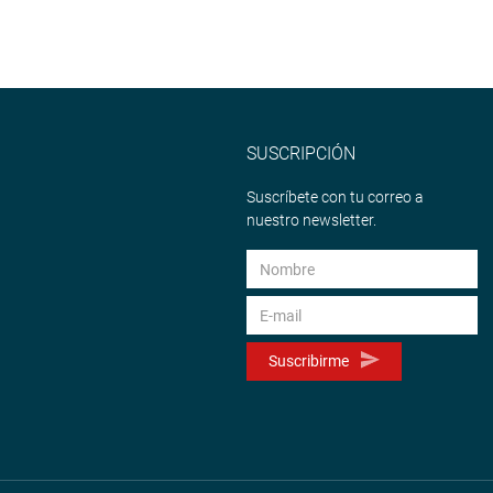
SUSCRIPCIÓN
Suscríbete con tu correo a
nuestro newsletter.
Suscribirme