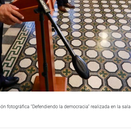
ción fotográfica “Defendiendo la democracia” realizada en la sal