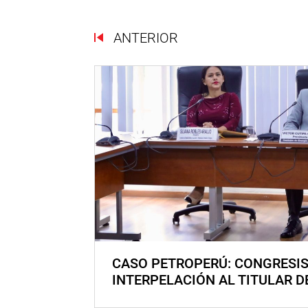
ANTERIOR
CASO PETROPERÚ: CONGRESI
INTERPELACIÓN AL TITULAR D