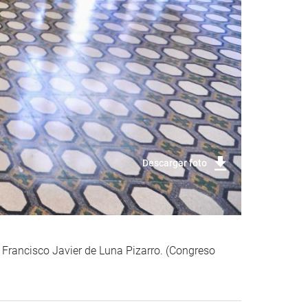
Descargar foto
a Francisco Javier de Luna Pizarro. (Congreso