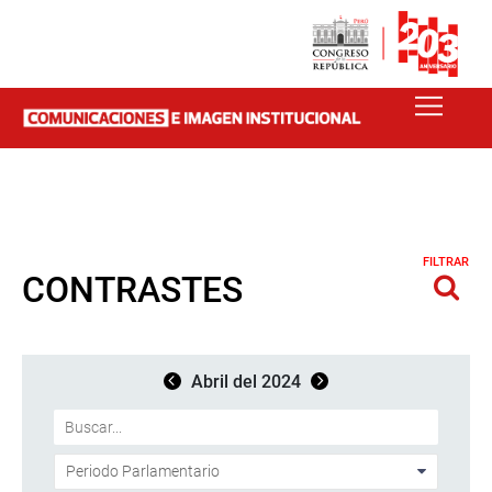
FILTRAR
CONTRASTES
Abril del 2024