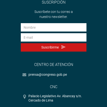
SUSCRIPCIÓN
Suscríbete con tu correo a
nuestro newsletter.
Suscribirme
CENTRO DE ATENCIÓN
prensa@congreso.gob.pe
CNC
Palacio Legislativo Av. Abancay s/n.
Cercado de Lima