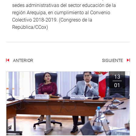
sedes administrativas del sector educación de la
región Arequipa, en cumplimiento al Convenio
Colectivo 2018-2019. (Congreso de la
República/CCox)
ANTERIOR
SIGUIENTE
13
01