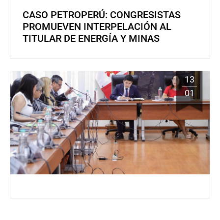
CASO PETROPERÚ: CONGRESISTAS
PROMUEVEN INTERPELACIÓN AL
TITULAR DE ENERGÍA Y MINAS
13
01