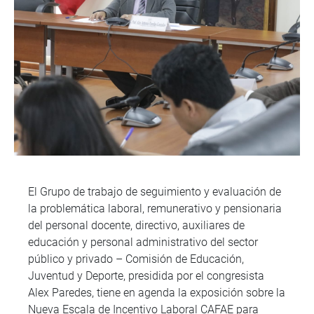
El Grupo de trabajo de seguimiento y evaluación de
la problemática laboral, remunerativo y pensionaria
del personal docente, directivo, auxiliares de
educación y personal administrativo del sector
público y privado – Comisión de Educación,
Juventud y Deporte, presidida por el congresista
Alex Paredes, tiene en agenda la exposición sobre la
Nueva Escala de Incentivo Laboral CAFAE para