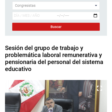
Sesión del grupo de trabajo y
problemática laboral remunerativa y
pensionaria del personal del sistema
educativo
Descargar foto