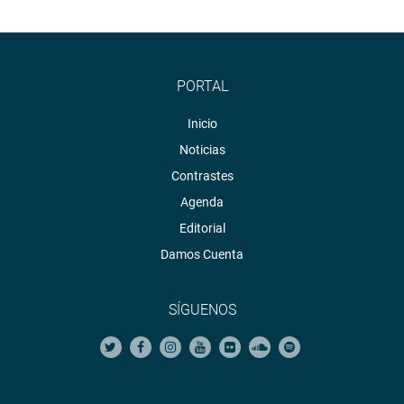
PORTAL
Inicio
Noticias
Contrastes
Agenda
Editorial
Damos Cuenta
SÍGUENOS