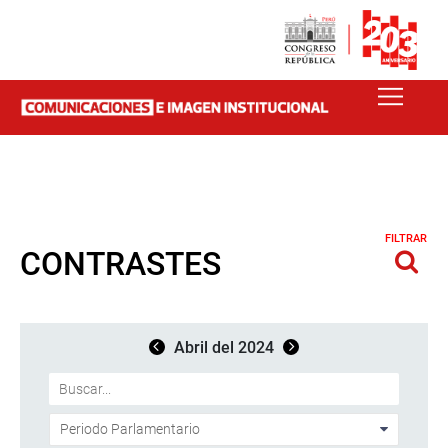
FILTRAR
CONTRASTES
Abril del 2024