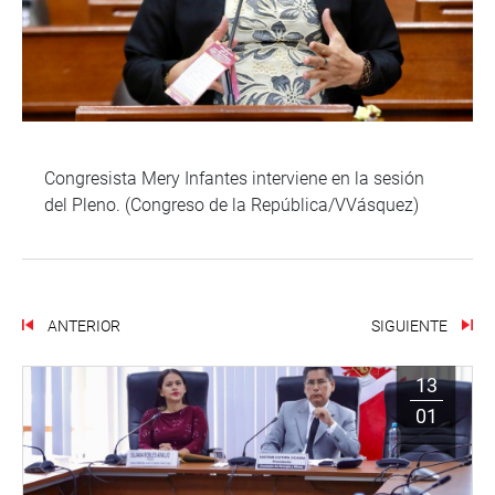
Congresista Mery Infantes interviene en la sesión
del Pleno. (Congreso de la República/VVásquez)
ANTERIOR
SIGUIENTE
13
01