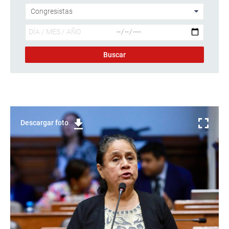
Descargar foto