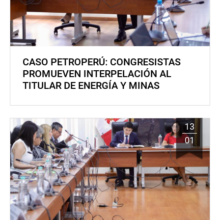
CASO PETROPERÚ: CONGRESISTAS
PROMUEVEN INTERPELACIÓN AL
TITULAR DE ENERGÍA Y MINAS
13
01