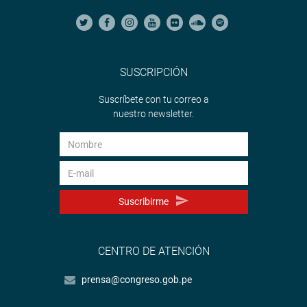
SUSCRIPCIÓN
Suscríbete con tu correo a
nuestro newsletter.
Suscribirme
CENTRO DE ATENCIÓN
prensa@congreso.gob.pe