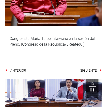
Congresista María Taipe interviene en la sesión del
Pleno. (Congreso de la República/JReátegui)
ANTERIOR
SIGUIENTE
13
01