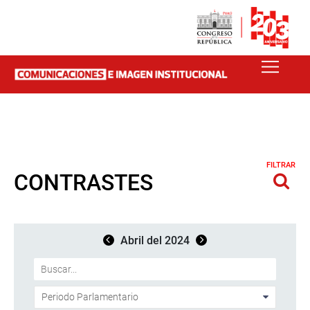
FILTRAR
CONTRASTES
Abril del 2024