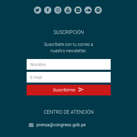
SUSCRIPCIÓN
Suscríbete con tu correo a
nuestro newsletter.
Suscribirme
CENTRO DE ATENCIÓN
prensa@congreso.gob.pe