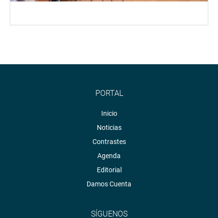
PORTAL
Inicio
Noticias
Contrastes
Agenda
Editorial
Damos Cuenta
SÍGUENOS