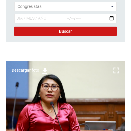
Descargar foto