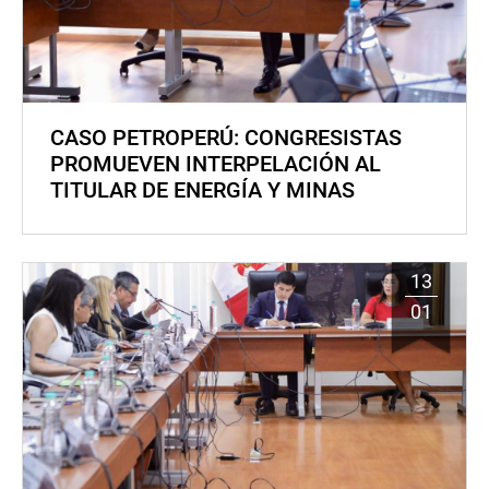
CASO PETROPERÚ: CONGRESISTAS
PROMUEVEN INTERPELACIÓN AL
TITULAR DE ENERGÍA Y MINAS
13
01