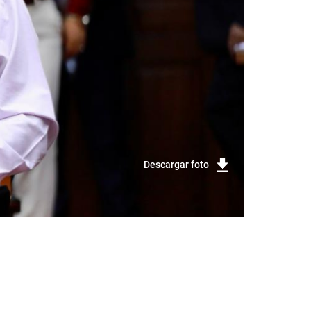
Descargar foto