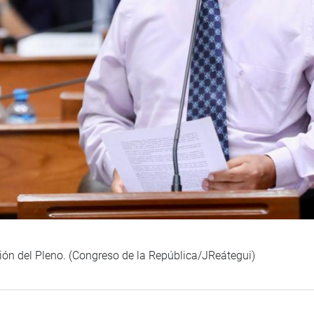
ión del Pleno. (Congreso de la República/JReátegui)