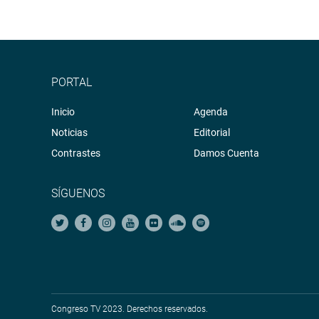
PORTAL
Inicio
Agenda
Noticias
Editorial
Contrastes
Damos Cuenta
SÍGUENOS
Congreso TV 2023. Derechos reservados.