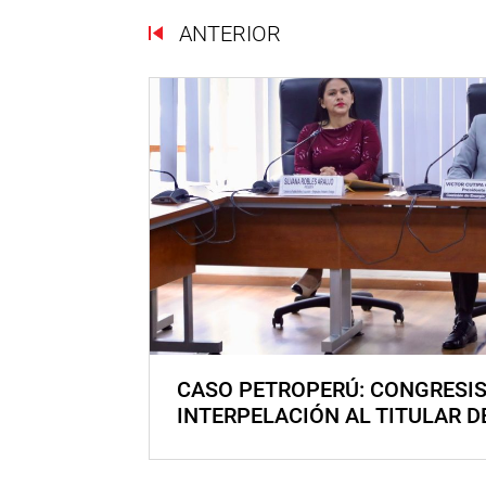
ANTERIOR
CASO PETROPERÚ: CONGRESI
INTERPELACIÓN AL TITULAR D