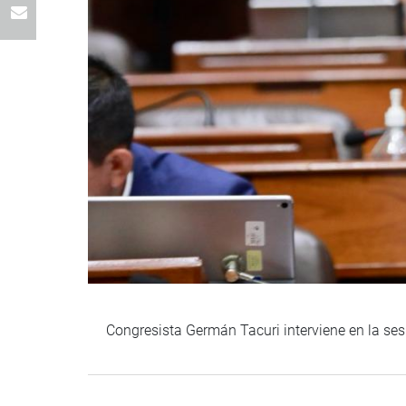
Congresista Germán Tacuri interviene en la ses