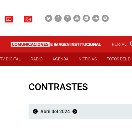
PORTAL
TV DIGITAL
RADIO
AGENDA
NOTICIAS
FOTOS DEL D
CONTRASTES
Abril del 2024