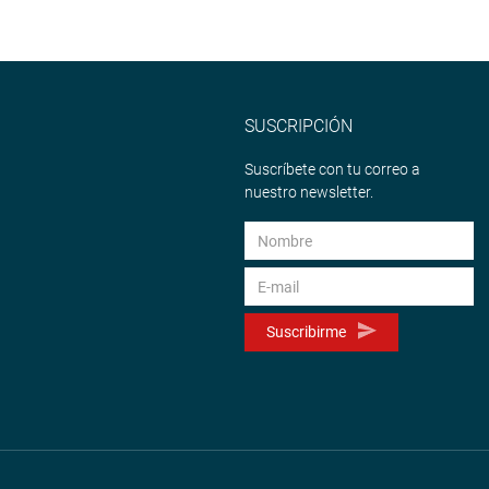
SUSCRIPCIÓN
Suscríbete con tu correo a
nuestro newsletter.
Suscribirme