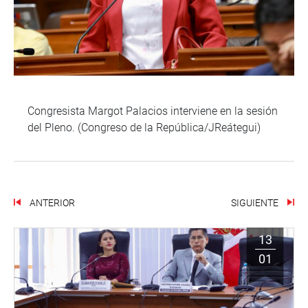
Congresista Margot Palacios interviene en la sesión
del Pleno. (Congreso de la República/JReátegui)
ANTERIOR
SIGUIENTE
13
01