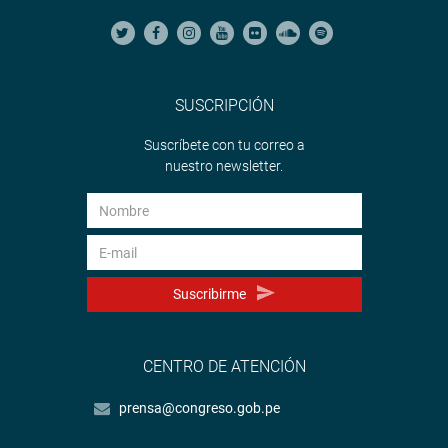
SUSCRIPCIÓN
Suscríbete con tu correo a
nuestro newsletter.
Suscribirme
CENTRO DE ATENCIÓN
prensa@congreso.gob.pe