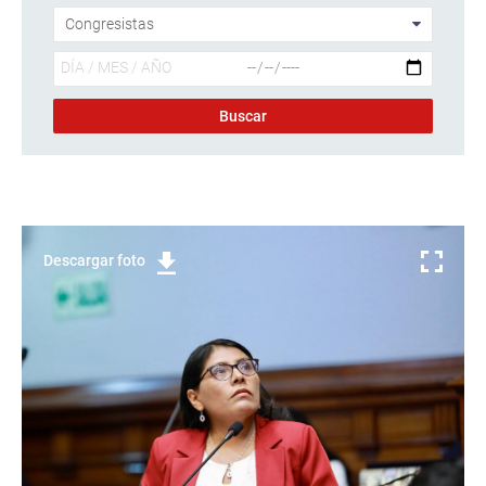
Descargar foto