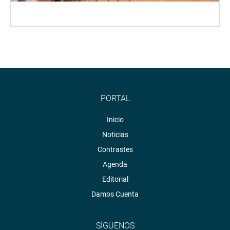
PORTAL
Inicio
Noticias
Contrastes
Agenda
Editorial
Damos Cuenta
SÍGUENOS