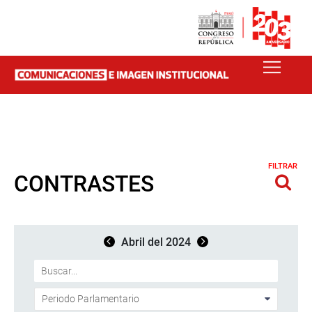
FILTRAR
CONTRASTES
Abril del 2024