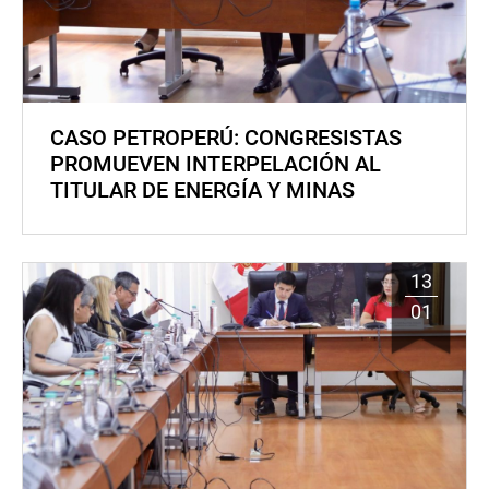
CASO PETROPERÚ: CONGRESISTAS
PROMUEVEN INTERPELACIÓN AL
TITULAR DE ENERGÍA Y MINAS
13
01