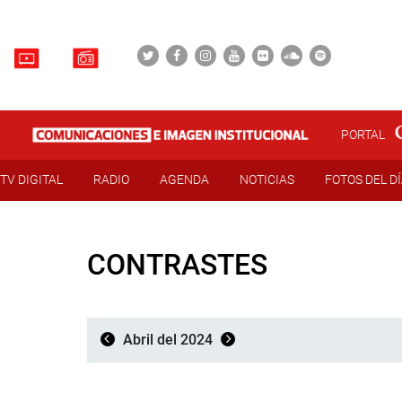
PORTAL
TV DIGITAL
RADIO
AGENDA
NOTICIAS
FOTOS DEL D
CONTRASTES
Abril del 2024