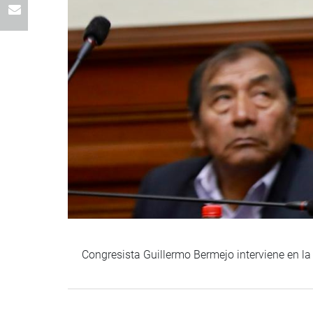
Congresista Guillermo Bermejo interviene en la