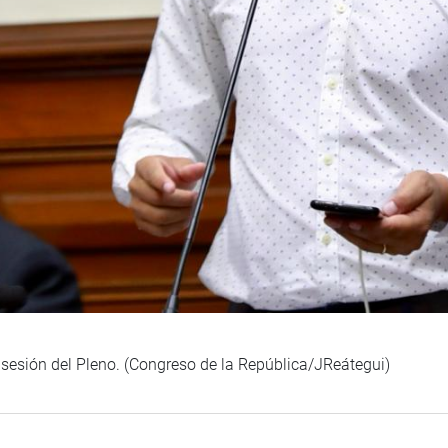
 sesión del Pleno. (Congreso de la República/JReátegui)