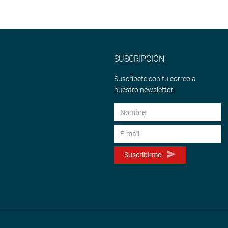
SUSCRIPCIÓN
Suscríbete con tu correo a
nuestro newsletter.
Suscribirme