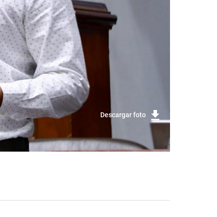
Descargar foto