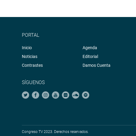
PORTAL
Inicio
Agenda
Noticias
Editorial
Contrastes
Damos Cuenta
SÍGUENOS
Congreso TV 2023. Derechos reservados.