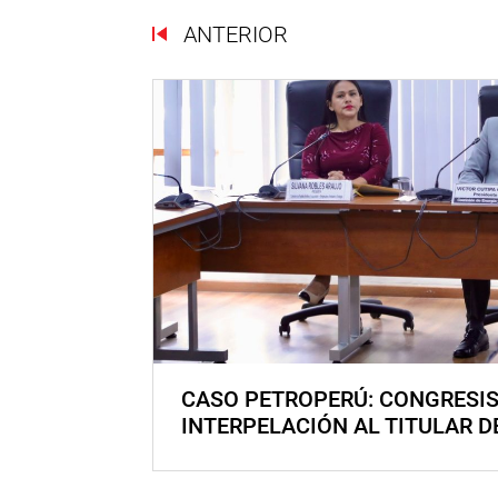
ANTERIOR
CASO PETROPERÚ: CONGRESI
INTERPELACIÓN AL TITULAR D