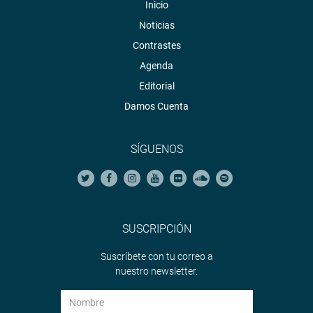
Inicio
Noticias
Contrastes
Agenda
Editorial
Damos Cuenta
SÍGUENOS
SUSCRIPCIÓN
Suscríbete con tu correo a
nuestro newsletter.