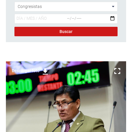
Descargar foto