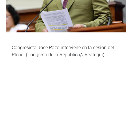
Congresista José Pazo interviene en la sesión del
Pleno. (Congreso de la República/JReátegui)