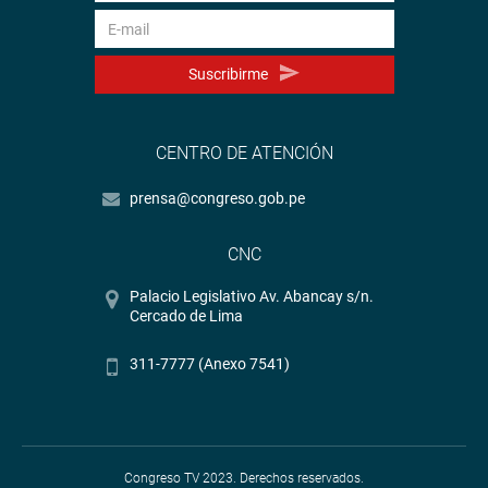
Suscribirme
CENTRO DE ATENCIÓN
prensa@congreso.gob.pe
CNC
Palacio Legislativo Av. Abancay s/n.
Cercado de Lima
311-7777 (Anexo 7541)
Congreso TV 2023. Derechos reservados.