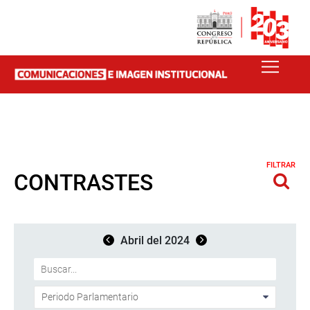
FILTRAR
CONTRASTES
Abril del 2024