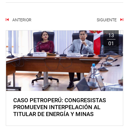
ANTERIOR
SIGUIENTE
13
01
CASO PETROPERÚ: CONGRESISTAS
PROMUEVEN INTERPELACIÓN AL
TITULAR DE ENERGÍA Y MINAS