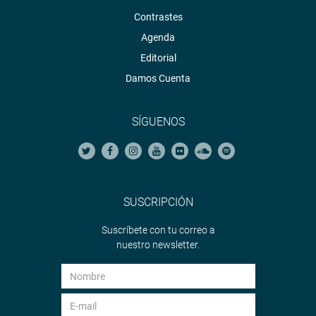
Contrastes
Agenda
Editorial
Damos Cuenta
SÍGUENOS
SUSCRIPCIÓN
Suscríbete con tu correo a
nuestro newsletter.