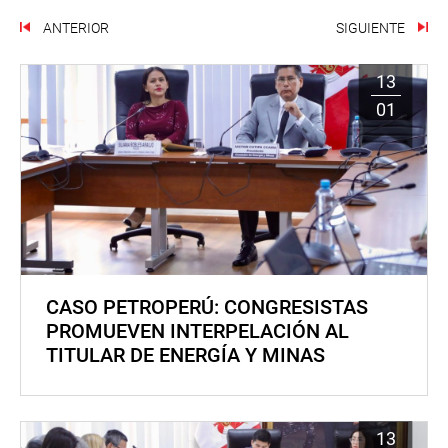
ANTERIOR
SIGUIENTE
13
01
CASO PETROPERÚ: CONGRESISTAS
PROMUEVEN INTERPELACIÓN AL
TITULAR DE ENERGÍA Y MINAS
13