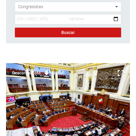
Descargar foto