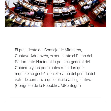
El presidente del Consejo de Ministros,
Gustavo Adrianzén, expone ante el Pleno del
Parlamento Nacional la política general del
Gobierno y las principales medidas que
requiere su gestión, en el marco del pedido del
voto de confianza que solicita al Legislativo.
(Congreso de la República/JReátegui)