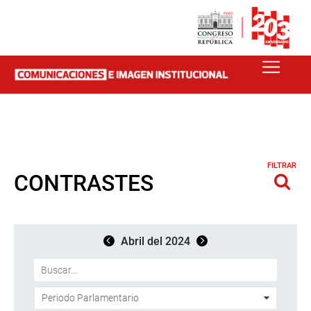
FILTRAR
CONTRASTES
Abril del 2024