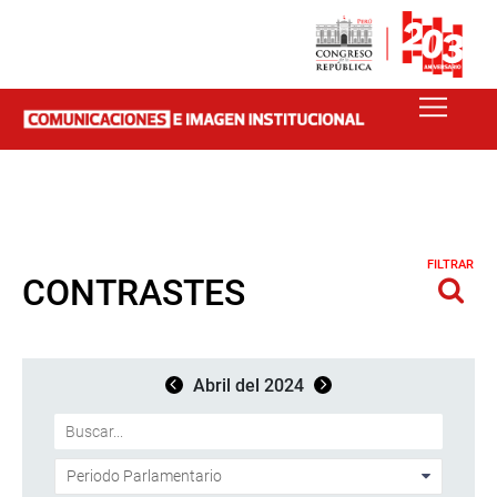
FILTRAR
CONTRASTES
Abril del 2024