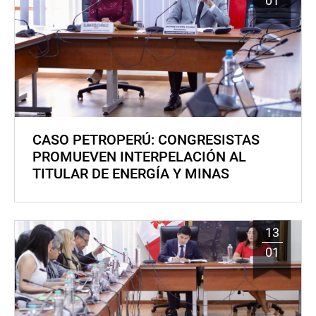
01
CASO PETROPERÚ: CONGRESISTAS
PROMUEVEN INTERPELACIÓN AL
TITULAR DE ENERGÍA Y MINAS
13
01