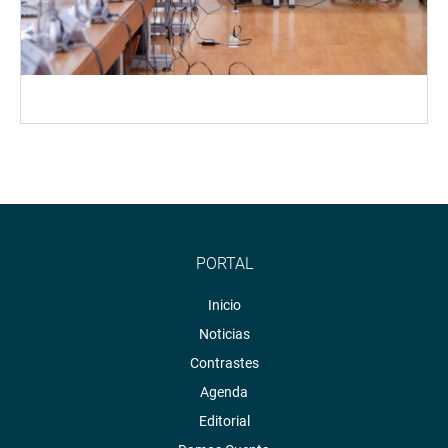
PORTAL
Inicio
Noticias
Contrastes
Agenda
Editorial