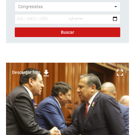
Descargar foto