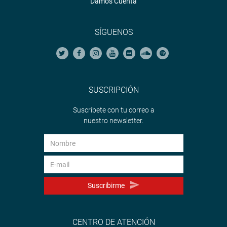
Damos Cuenta
SÍGUENOS
SUSCRIPCIÓN
Suscríbete con tu correo a
nuestro newsletter.
Suscribirme
CENTRO DE ATENCIÓN