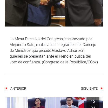
La Mesa Directiva del Congreso, encabezado por
Alejandro Soto, recibe a los integrantes del Consejo
de Ministros que preside Gustavo Adrianzén,
quienes se presentan ante el Pleno en busca del
voto de confianza. (Congreso de la República/CCox)
ANTERIOR
SIGUIENTE
13